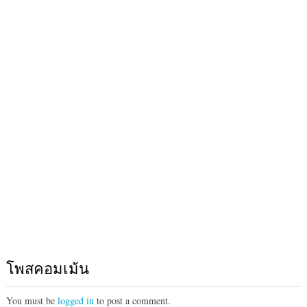
โพสคอมเม้น
You must be
logged in
to post a comment.