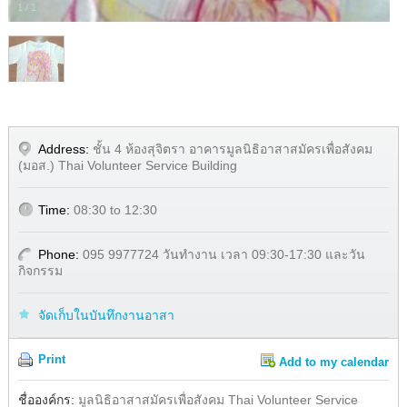
1
/
1
Address:
ชั้น 4 ห้องสุจิตรา อาคารมูลนิธิอาสาสมัครเพื่อสังคม
(มอส.) Thai Volunteer Service Building
Time:
08:30 to 12:30
Phone:
095 9977724 วันทำงาน เวลา 09:30-17:30 และวัน
กิจกรรม
จัดเก็บในบันทึกงานอาสา
Print
Add to my calendar
Share
ชื่อองค์กร:
มูลนิธิอาสาสมัครเพื่อสังคม Thai Volunteer Service