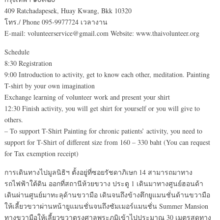
409 Ratchadapesek, Huay Kwang, Bkk 10320
โทร./ Phone 095-9977724 เวลางาน
E-mail: volunteerservice@gmail.com Website: www.thaivolunteer.org
Schedule
8:30 Registration
9:00 Introduction to activity, get to know each other, meditation. Painting
T-shirt by your own imagination
Exchange learning of volunteer work and present your shirt
12:30 Finish activity, you will get shirt for yourself or you will give to
others.
– To support T-Shirt Painting for chronic patients’ activity, you need to
support for T-Shirt of different size from 160 – 330 baht (You can request
for Tax exemption receipt)
การเดินทางไปมูลนิธิฯ ตั้งอยู่ที่ซอยรัชดาภิเษก 14 สามารถมาทาง
รถไฟฟ้าใต้ดิน ออกที่สถานีห้วยขวาง ประตู 1 เดินมาทางศูนย์ฮอนด้า
เดินผ่านศูนย์มาทะลุด้านขวามือ เดินจนถึงข้างตึกยูแมนชั่นด้านขวามือ
ให้เลี้ยวขวาผ่านหน้ายูแมนชั่นจนถึงซัมเมอร์แมนชั่น Summer Mansion
ทางขวามือให้เลี้ยวขวาตรงศาลพระภูมิเข้าไปประมาณ 30 เมตรสุดทาง