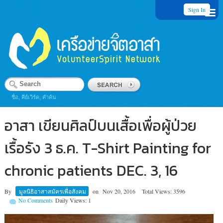
Sign In
ชื่อ, คีย์เวิร์ด, คำค้น
อาสา เขียนศิลป์บนเสื้อเพื่อผู้ป่วย
เรื้อรัง 3 ธ.ค. T-Shirt Painting for
chronic patients DEC. 3, 16
By
มูลนิธิอาสาสมัครเพื่อสังคม
on
Nov 20, 2016
Total Views: 3596
No Comments
Daily Views: 1