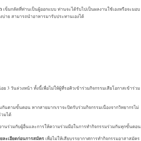
ว
เข็มกลัดที่ท่านเป็นผู้ออกแบบ ท่านจะได้รับไปเป็นผลงานใช้เองหรือจะมอบ
อช่วงบ่าย สามารถนำอาหารมารับประทานเองได้
 3 วันล่วงหน้า ทั้งนี้เพื่อไม่ให้ผู้ที่รอคิวเข้าร่วมกิจกรรมเสียโอกาสเข้าร่วม
้อมกันตามขั้นตอน หากสายมากเราจะปิดรับร่วมกิจกรรมเนื่องจากวิทยากรไม่
ร่วมได้
ทำงานร่วมกับผู้อื่นและการให้ความร่วมมือในการทำกิจกรรมร่วมกันทุกขั้นตอน
ายละเอียดก่อนการสมัคร
เพื่อไม่ให้เสียบรรยากาศการทำกิจกรรมอาสาสมัคร