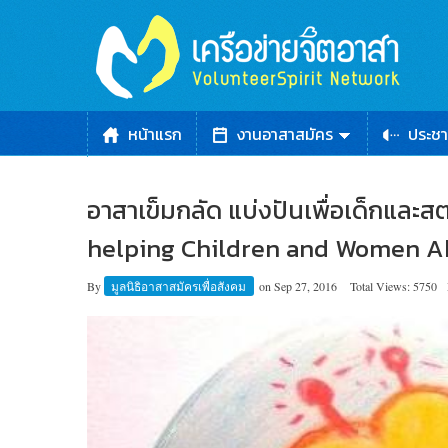
หน้าแรก
งานอาสาสมัคร
ประชา
อาสาเข็มกลัด แบ่งปันเพื่อเด็กและส
helping Children and Women A
By
มูลนิธิอาสาสมัครเพื่อสังคม
on
Sep 27, 2016
Total Views: 5750