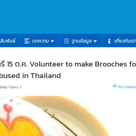
สัมพันธ์
บทความ
ฐานข้อมูล
เกี่ยวกับเร
ตรี 15 ต.ค. Volunteer to make Brooches fo
bused in Thailand
No Commen
Daily Views: 1