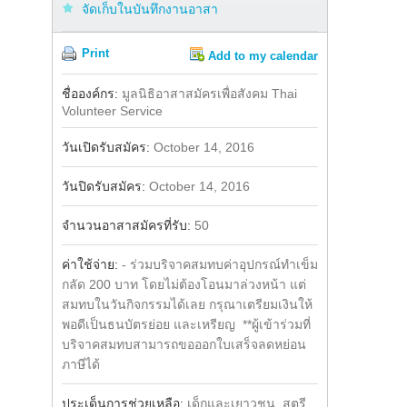
จัดเก็บในบันทึกงานอาสา
Print
Add to my calendar
Share
ชื่อองค์กร:
มูลนิธิอาสาสมัครเพื่อสังคม Thai
Volunteer Service
วันเปิดรับสมัคร:
October 14, 2016
วันปิดรับสมัคร:
October 14, 2016
จำนวนอาสาสมัครที่รับ:
50
ค่าใช้จ่าย:
- ร่วมบริจาคสมทบค่าอุปกรณ์ทำเข็ม
กลัด 200 บาท โดยไม่ต้องโอนมาล่วงหน้า แต่
สมทบในวันกิจกรรมได้เลย กรุณาเตรียมเงินให้
พอดีเป็นธนบัตรย่อย และเหรียญ **ผู้เข้าร่วมที่
บริจาคสมทบสามารถขอออกใบเสร็จลดหย่อน
ภาษีได้
ประเด็นการช่วยเหลือ:
เด็กและเยาวชน, สตรี,