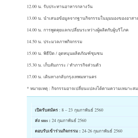
12.00 น. รับประทานอาหารกลางวัน
13.00 น. นำเสนอข้อมูลจากฐานกิจกรรมในมุมมองของอาสา
14.00 น. การพูดคุยแลกเปลี่ยนระหว่างผู้ผลิตกับผู้บริโภค
14.50 น. ประมวลภาพกิจกรรม
15.00 น. พิธีปิด / อุดหนุนผลิตภัณฑ์ชุมชน
15.30 น. เก็บสัมภาระ / ทำภารกิจส่วนตัว
17.00 น. เดินทางกลับกรุงเทพมหานคร
* หมายเหตุ : กิจกรรมอาจเปลี่ยนแปลงได้ตามความเหมาะสม
เปิดรับสมัคร
: 8 – 23 กุมภาพันธ์ 2560
ส่ง sms :
24 กุมภาพันธ์ 2560
ตอบรับเข้าร่วมกิจกรรม :
24-26 กุมภาพันธ์ 2560