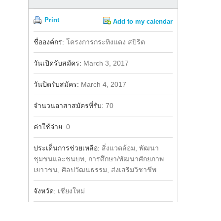
Print
Add to my calendar
Share
Facebook
ชื่อองค์กร:
โครงการกระทิงแดง สปิริต
วันเปิดรับสมัคร:
March 3, 2017
วันปิดรับสมัคร:
March 4, 2017
จำนวนอาสาสมัครที่รับ:
70
ค่าใช้จ่าย:
0
ประเด็นการช่วยเหลือ:
สิ่งแวดล้อม, พัฒนา
ชุมชนและชนบท, การศึกษา/พัฒนาศักยภาพ
เยาวชน, ศิลปวัฒนธรรม, ส่งเสริมวิชาชีพ
จังหวัด:
เชียงใหม่