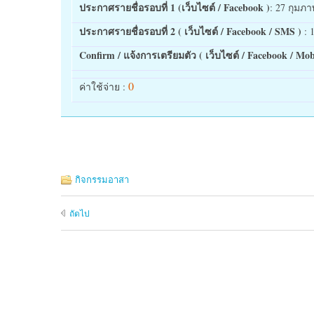
ประกาศรายชื่อรอบที่ 1 (เว็บไซต์ / Facebook )
: 27 กุมภา
ประกาศรายชื่อรอบที่ 2 ( เว็บไซต์ / Facebook / SMS )
: 
Confirm / แจ้งการเตรียมตัว ( เว็บไซต์ / Facebook / Mob
0
ค่าใช้จ่าย :
กิจกรรมอาสา
ถัดไป