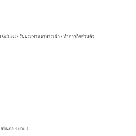
ับ Gift Set / รับประทานอาหารเช้า / ทำภารกิจส่วนตัว
ยหินก่อ 4 ฝาย )