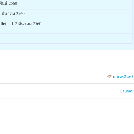
พันธ์ 2560
1 มีนาคม 2560
ile)
: 1-2 มีนาคม 2560
เกษตรอินทรี
ย้อนกลับ