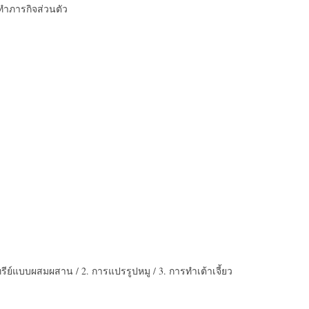
/ ทำภารกิจส่วนตัว
รีย์แบบผสมผสาน / 2. การแปรรูปหมู / 3. การทำเต้าเจี้ยว