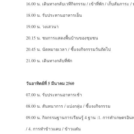
16.00 น. เดินทางกลับเวทีกิจกรรม / เข้าที่พัก / เก็บสัมภาระ 
18.00 น. รับประทานอาหารเย็น
19.00 น. วงเสวนา
20.15 น. ชมการแสดงพื้นบ้านของชุมชน
20.45 น. นัดหมายเวลา / ชี้แจงกิจกรรมวันถัดไป
21.00 น. เดินทางกลับที่พัก
วันอาทิตย์ที่ 5 มีนาคม 2560
07.00 น. รับประทานอาหารเช้า
08.00 น. สันทนาการ / แบ่งกลุ่ม / ชี้แจงกิจกรรม
09.00 น. กิจกรรมฐานการเรียนรู้ 4 ฐาน :1. การทำเกษตรอินท
/ 4. การทำข้าวแคบ / ข้าวแต๋น