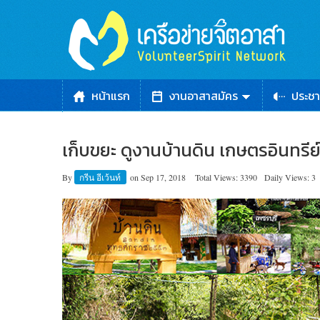
หน้าแรก
งานอาสาสมัคร
ประชา
เก็บขยะ ดูงานบ้านดิน เกษตรอินทรีย์
By
กรีน อีเว้นท์
on
Sep 17, 2018
Total Views: 3390
Daily Views: 3