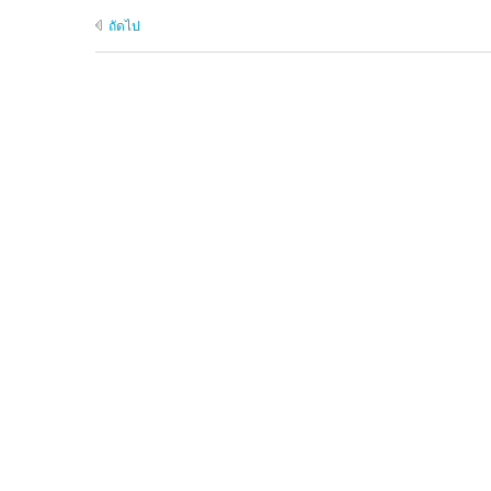
ถัดไป