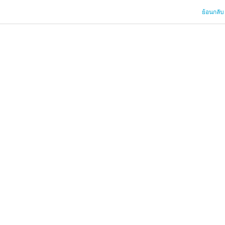
ย้อนกลับ