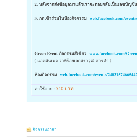
2. หลังจากส่งข้อมูลมาแล้วเราจะตอบกลับเป็นเลขบัญช
3. กดเข้าร่วมในห้องกิจกรรม
web.facebook.com/events
Green Event กิจกรรมสีเขียว
www.facebook.com/Green
( แอดมินเพจ ว่าที่ร้อยเอกสราวุฒิ สารคำ )
ห้องกิจกรรม
web.facebook.com/events/2403157466544
540 บาท
ค่าใช้จ่าย :
กิจกรรมอาสา