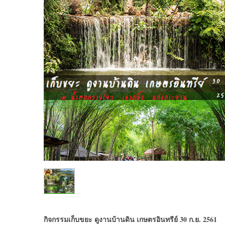
กิจกรรมเก็บขยะ ดูงานบ้านดิน เกษตรอินทรีย์ 30 ก.ย. 2561