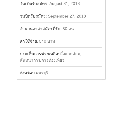
วันเปิดรับสมัคร:
August 31, 2018
วันปิดรับสมัคร:
September 27, 2018
จำนวนอาสาสมัครที่รับ:
50 คน
ค่าใช้จ่าย:
540 บาท
ประเด็นการช่วยเหลือ:
สิ่งแวดล้อม,
สันทนาการ/การท่องเที่ยว
จังหวัด:
เพชรบุรี