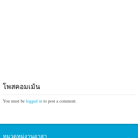
โพสคอมเม้น
You must be
logged in
to post a comment.
หมวดหมู่งานอาสา