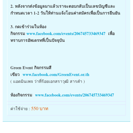
2. หลังจากส่งข้อมูลมาแล้วเราจะตอบกลับเป็นเลขบัญชีและ
กำหนดเวลา 1-2 วันให้ท่านแจ้งโอนค่าสมัครเพื่อเป็นการยืนยัน
3. กดเข้าร่วมในห้อง
กิจกรรม
www.facebook.com/events/206745733469347
เพื่อ
ทราบการอัพเดรทที่เป็นปัจจุบัน
Green Event กิจกรรมสี
เขียว
www.facebook.com/GreenEvent.or.th
( แอดมินเพจ ว่าที่ร้อยเอกสราวุฒิ สารคำ )
ห้องกิจกรรม
www.facebook.com/events/206745733469347
550 บาท
ค่าใช้จ่าย :