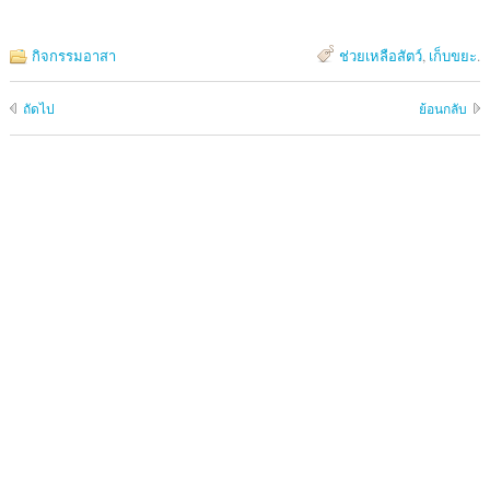
กิจกรรมอาสา
ช่วยเหลือสัตว์
,
เก็บขยะ
.
ถัดไป
ย้อนกลับ