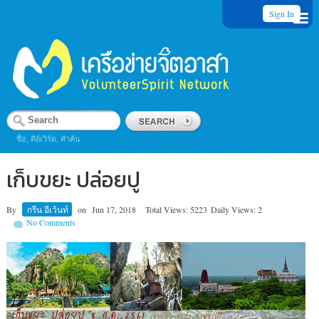
Sign In
ชื่อ, คีย์เวิร์ด, คำค้น
เก็บขยะ ปล่อยปู
By
กรีน อีเว้นท์
on
Jun 17, 2018
Total Views: 5223
Daily Views: 2
No Comments