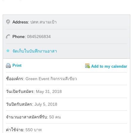
Address:
ปตท.สนามเป้า
Phone:
0845266834
จัดเก็บในบันทึกงานอาสา
Print
Add to my calendar
Share
ชื่อองค์กร:
Green Event กิจกรรมสีเขียว
วันเปิดรับสมัคร:
May 31, 2018
วันปิดรับสมัคร:
July 5, 2018
จำนวนอาสาสมัครที่รับ:
50 คน
ค่าใช้จ่าย:
550 บาท