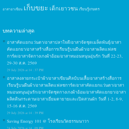
เก็บขยะ
เด็กเยาวชน
เรียนรู้เกษตร
อาสาอาเซียน
บทความล่าสุด
อาสาคัดแยกแว่นตา/อาสาปลาใจดี/อาสาจัดชุดเมล็ดพันธุ์/อาสา
คัดแยกยา/อาสาสร้างสื่อการเรียนรู้บนผืนผ้า/อาสาผลิตแฟลช
การ์ด/อาสาจัดกางเกงผ้าอ้อม/อาสาหมอนหนุนอุ่นรัก วันที่ 22-23,
29-30 ส.ค. 2569
29 July 2026 at 14 : 37 PM
อาสาลงลายกระเป๋าผ้า/อาสาเขียนศิลป์บนเสื้อ/อาสาสร้างสื่อการ
เรียนรู้บนผืนผ้า/อาสาผลิตแฟลชการ์ด/อาสาคัดแยกแว่นตา/อาสา
หมอนหนุนอุ่นรัก/อาสาจัดชุดกางเกงผ้าอ้อม/อาสาคัดแยกยา/อาสา
ผลิตดินกระดาษ/อาสาเยี่ยมตายายและเปิดสวนผัก วันที่ 1-2, 8-9,
15-16 ส.ค. 2569
29 July 2026 at 14 : 39 PM
Saving Energy 101 @ โรงเรียนวัดธรรมนาวา
24 July 2026 at 14 : 09 PM