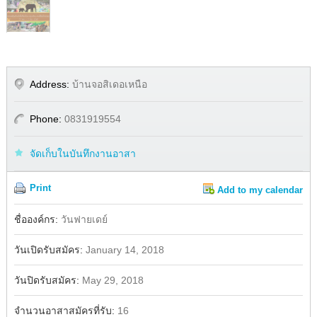
Address:
บ้านจอสิเดอเหนือ
Phone:
0831919554
จัดเก็บในบันทึกงานอาสา
Print
Add to my calendar
Share
Facebook
ชื่อองค์กร:
วันฟายเดย์
วันเปิดรับสมัคร:
January 14, 2018
วันปิดรับสมัคร:
May 29, 2018
จำนวนอาสาสมัครที่รับ:
16