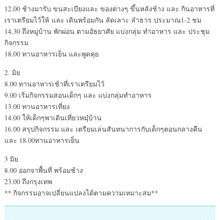
12.00 ช้างมารับ ขนสะเบียงและ ของต่างๆ ขึ้นหลังช้าง และ กินอาหารที่
เราเตรียมไว้ให้ และ เดินพร้อมกัน ลัดเลาะ ลำธาร ประมาณ1-2 ชม
14.30 ถึงหมู่บ้าน พักผ่อน ตามอัธยาศัย แบ่งกลุ่ม ทำอาหาร และ ประชุม
กิจกรรม
18.00 ทานอาหารเย็น และพูดคุย
2. มิย
8.00 ทานอาหารเช้าที่เราเตรียมไว้
9.00 เริ่มกิจกรรมสอนเด็กๆ และ แบ่งกลุ่มทำอาหาร
13.00 ทานอาหารเที่ยง
14.00 ให้เด็กๆพาเดินเที่ยวหมุ๋บ้าน
16.00 สรุปกิจกรรม และ เตรียมเล่นสันทนาการกับเด็กๆตอนกลางคืน
และ 18.00ทานอาหารเย็น
3 มิย
8.00 ออกจาพื้นที่ พร้อมช้าง
23.00 ถึงกรุงเทพ
** กิจกรรมอาจเปลี่ยนแปลงได้ตามความเหมาะสม**