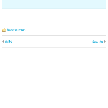
กิจกรรมอาสา
ถัดไป
ย้อนกลับ