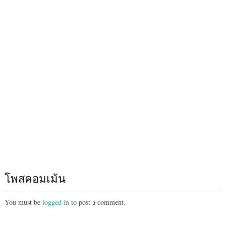
โพสคอมเม้น
You must be
logged in
to post a comment.