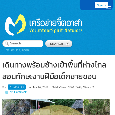
Sign In
ชื่อ, คีย์เวิร์ด, คำค้น
เดินทางพร้อมช้างเข้าพื้นที่ห่างไกล
สอนทักษะงานฝีมือเด็กชายขอบ
By
วันฟายเดย์
on
Jan 16, 2018
Total Views: 7663
Daily Views: 2
No Comments