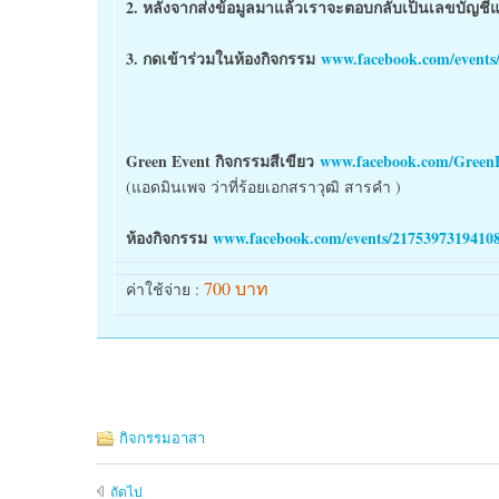
2. หลังจากส่งข้อมูลมาแล้วเราจะตอบกลับเป็นเลขบัญชีแ
3. กดเข้าร่วมในห้องกิจกรรม
www.facebook.com/events
Green Event กิจกรรมสีเขียว
www.facebook.com/GreenE
(แอดมินเพจ ว่าที่ร้อยเอกสราวุฒิ สารคำ )
ห้องกิจกรรม
www.facebook.com/events/2175397319410
700 บาท
ค่าใช้จ่าย :
กิจกรรมอาสา
ถัดไป