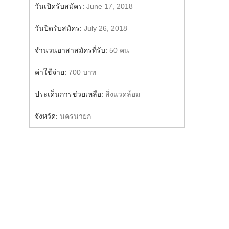
วันเปิดรับสมัคร:
June 17, 2018
วันปิดรับสมัคร:
July 26, 2018
จำนวนอาสาสมัครที่รับ:
50 คน
ค่าใช้จ่าย:
700 บาท
ประเด็นการช่วยเหลือ:
สิ่งแวดล้อม
จังหวัด:
นครนายก