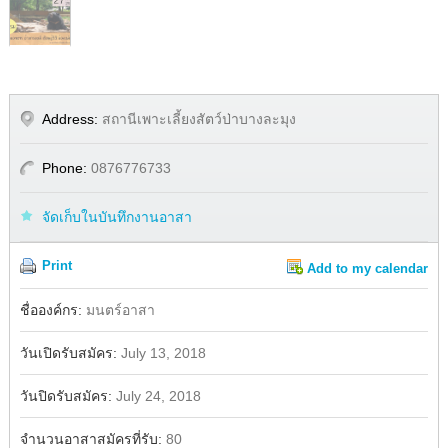
Address:
สถานีเพาะเลี้ยงสัตว์ป่าบางละมุง
Phone:
0876776733
จัดเก็บในบันทึกงานอาสา
Print
Add to my calendar
Share
Facebook
ชื่อองค์กร:
มนตร์อาสา
วันเปิดรับสมัคร:
July 13, 2018
วันปิดรับสมัคร:
July 24, 2018
จำนวนอาสาสมัครที่รับ:
80