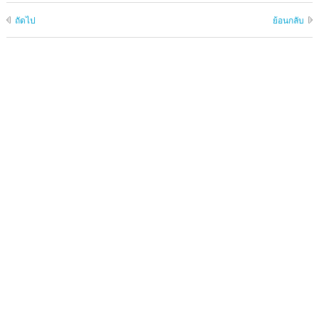
ถัดไป
ย้อนกลับ