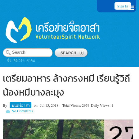
Sign In
ชื่อ, คีย์เวิร์ด, คำค้น
เตรียมอาหาร ล้างกรงหมี เรียนรู้วิถี
น้องหมีบางละมุง
By
มนตร์อาสา
on
Jul 15, 2018
Total Views: 2974
Daily Views: 1
No Comments