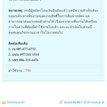
หมายเหตุ
: กรณีผู้สมัครโอนเงินยืนยันแล้ว แต่มีความจำเป็นต้อง
ขอยกเลิก ทางทีมงานขอสงวนสิทธิ์ในการคืนค่าสมัคร แต่
สามารถหาคนมาแทนตัวท่านได้ เนื่องจากทางทีมงานได้เตรียม
การในส่วนที่ต้องมีค่าใช้จ่ายไปแล้ว และจะนำเงินในส่วนนี้
สมทบทุนกิจกรรมอาสาในโอกาสต่อไป
ติดต่อเพิ่มเติม
1. เน 087-677-6733
2. แนน 097-241-1514
2. แพร 086-333-6476
790
ค่าใช้จ่าย :
กิจกรรมอาสา
ช่วยเหลือสัตว์
,
ทำความสะอาด
.