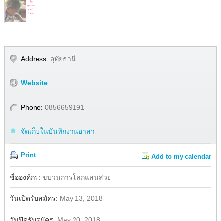
Address:
อุทัยธานี
Website
Phone:
0856659191
จัดเก็บในบันทึกงานอาสา
Print
Add to my calendar
Share
Facebook
ชื่อองค์กร:
ขบวนการโลกแสนสวย
วันเปิดรับสมัคร:
May 13, 2018
วันปิดรับสมัคร:
May 20, 2018