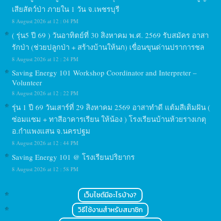
เสียสัตว์ป่า ภายใน 1 วัน จ.เพชรบุรี
8 August 2026 at 12 : 04 PM
( รุ่น5 ปี 69 ) วันอาทิตย์ที่ 30 สิงหาคม พ.ศ. 2569 รับสมัคร อาสา
รักป่า (ช่วยปลูกป่า + สร้างบ้านให้นก) เขื่อนขุนด่านปราการชล
8 August 2026 at 12 : 24 PM
Saving Energy 101 Workshop Coordinator and Interpreter –
Volunteer
8 August 2026 at 12 : 22 PM
รุ่น 1 ปี 69 วันเสาร์ที่ 29 สิงหาคม 2569 อาสาทำดี แต้มสีเติมฝัน (
ซ่อมแซม + ทาสีอาคารเรียน ให้น้อง ) โรงเรียนบ้านห้วยรางเกตุ
อ.กำแพงแสน จ.นครปฐม
8 August 2026 at 12 : 44 PM
Saving Energy 101 @ โรงเรียนปริยากร
8 August 2026 at 12 : 58 PM
เว็บไซต์มีอะไรบ้าง?
วิธีใช้งานสำหรับสมาชิก