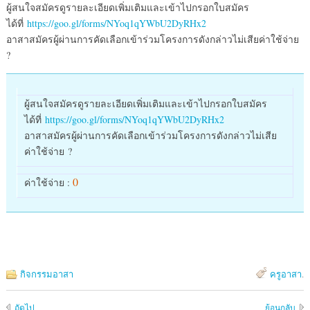
ผู้สนใจสมัครดูรายละเอียดเพิ่มเติมและเข้าไปกรอกใบสมัคร
ได้ที่
https://goo.gl/forms/NYoq1qYWbU2DyRHx2
อาสาสมัครผู้ผ่านการคัดเลือกเข้าร่วมโครงการดังกล่าวไม่เสียค่าใช้จ่าย
?
ผู้สนใจสมัครดูรายละเอียดเพิ่มเติมและเข้าไปกรอกใบสมัคร
ได้ที่
https://goo.gl/forms/NYoq1qYWbU2DyRHx2
อาสาสมัครผู้ผ่านการคัดเลือกเข้าร่วมโครงการดังกล่าวไม่เสีย
ค่าใช้จ่าย
?
0
ค่าใช้จ่าย :
กิจกรรมอาสา
ครูอาสา
.
ถัดไป
ย้อนกลับ