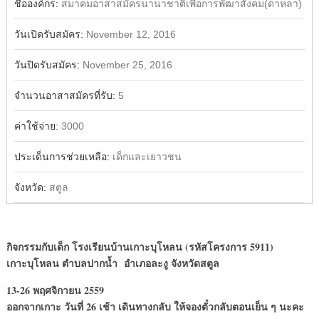
ชื่อองค์กร:
สมาคมอาสาสมัครนานาชาติเพื่อการพัฒาสังคม(ดาหลา)
วันเปิดรับสมัคร:
November 12, 2016
วันปิดรับสมัคร:
November 25, 2016
จำนวนอาสาสมัครที่รับ:
5
ค่าใช้จ่าย:
3000
ประเด็นการช่วยเหลือ:
เด็กและเยาวชน
จังหวัด:
สตูล
กิจกรรมกับเด็ก โรงเรียนบ้านเกาะบุโหลน (รหัสโครงการ 5911)
เกาะบุโหลน ตำบลปากน้ำ อำเภอละงู จังหวัดสตูล
13-26 พฤศจิกายน 2559
ออกจากเกาะ วันที่ 26 เช้า เดินทางกลับ ให้จองตั๋วกลับตอนเย็น ๆ นะคะ