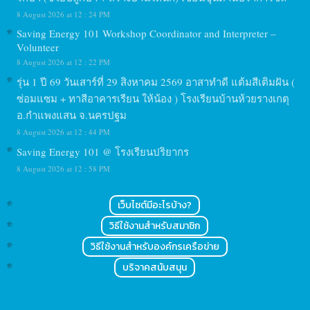
8 August 2026 at 12 : 24 PM
Saving Energy 101 Workshop Coordinator and Interpreter –
Volunteer
8 August 2026 at 12 : 22 PM
รุ่น 1 ปี 69 วันเสาร์ที่ 29 สิงหาคม 2569 อาสาทำดี แต้มสีเติมฝัน (
ซ่อมแซม + ทาสีอาคารเรียน ให้น้อง ) โรงเรียนบ้านห้วยรางเกตุ
อ.กำแพงแสน จ.นครปฐม
8 August 2026 at 12 : 44 PM
Saving Energy 101 @ โรงเรียนปริยากร
8 August 2026 at 12 : 58 PM
เว็บไซต์มีอะไรบ้าง?
วิธีใช้งานสำหรับสมาชิก
วิธีใช้งานสำหรับองค์กรเครือข่าย
บริจาคสนับสนุน