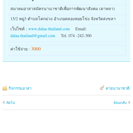
สมาคมอาสาสมัครนานาชาติเพื่อการพัฒนาสังคม (ดาหลา)
15/2 หมู่3 ตำบลโคกม่วง อำเภอคลองหอยโข่ง จังหวัดสงขลา
เว็ปไซต์ :
www.dalaa-thailand.com
Email:
dalaa.thailand@gmail.com
Tel. 074 -242-300
3000
ค่าใช้จ่าย :
กิจกรรมอาสา
ค่ายนานาชาติ
.
ถัดไป
ย้อนกลับ