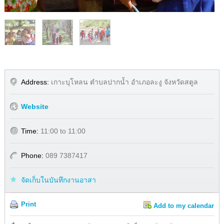
1
/
3
Address:
เกาะบุโหลน ตำบลปากน้ำ อำเภอละงู จังหวัดสตูล
Website
Time:
11:00 to 11:00
Phone:
089 7387417
จัดเก็บในบันทึกงานอาสา
Print
Add to my calendar
Share
Facebook