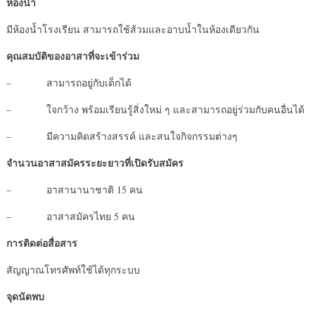
ห้องน้ำ
มีห้องน้ำโรงเรียน สามารถใช้ส้วมและอาบน้ำในห้องเดียวกัน
คุณสมบัติของอาสาที่จะเข้าร่วม
– สามารถอยู่กับเด็กได้
– ใจกว้าง พร้อมเรียนรู้สิ่งใหม่ ๆ และสามารถอยู่ร่วมกับคนอื่นได้
– มีความคิดสร้างสรรค์ และสนใจกิจกรรมต่างๆ
จำนวนอาสาสมัครระยะยาวที่เปิดรับสมัคร
– อาสานานาชาติ 15 คน
– อาสาสมัครไทย 5 คน
การติดต่อสื่อสาร
สัญญาณโทรศัพท์ใช้ได้ทุกระบบ
จุดนัดพบ