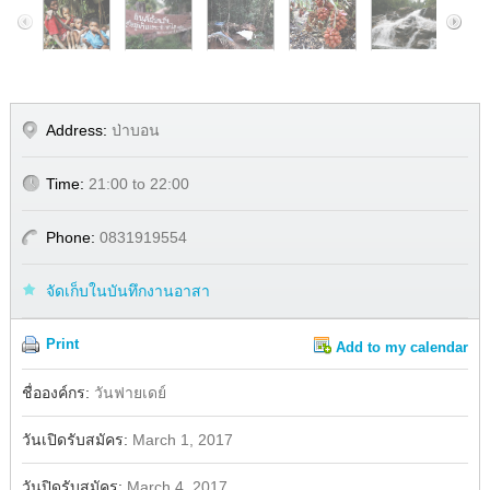
Address:
ป่าบอน
Time:
21:00 to 22:00
Phone:
0831919554
จัดเก็บในบันทึกงานอาสา
Print
Add to my calendar
Share
Facebook
ชื่อองค์กร:
วันฟายเดย์
วันเปิดรับสมัคร:
March 1, 2017
วันปิดรับสมัคร:
March 4, 2017