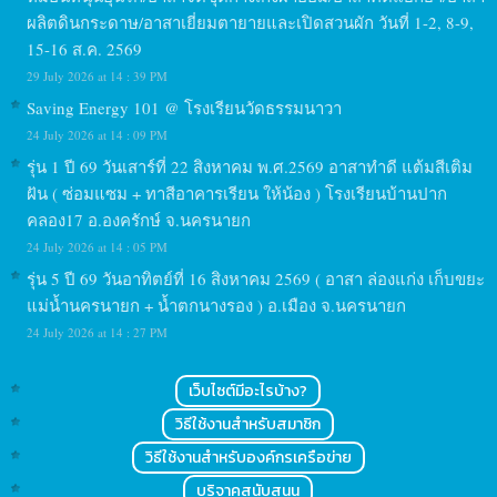
ผลิตดินกระดาษ/อาสาเยี่ยมตายายและเปิดสวนผัก วันที่ 1-2, 8-9,
15-16 ส.ค. 2569
29 July 2026 at 14 : 39 PM
Saving Energy 101 @ โรงเรียนวัดธรรมนาวา
24 July 2026 at 14 : 09 PM
รุ่น 1 ปี 69 วันเสาร์ที่ 22 สิงหาคม พ.ศ.2569 อาสาทำดี แต้มสีเติม
ฝัน ( ซ่อมแซม + ทาสีอาคารเรียน ให้น้อง ) โรงเรียนบ้านปาก
คลอง17 อ.องครักษ์ จ.นครนายก
24 July 2026 at 14 : 05 PM
รุ่น 5 ปี 69 วันอาทิตย์ที่ 16 สิงหาคม 2569 ( อาสา ล่องแก่ง เก็บขยะ
แม่น้ำนครนายก + น้ำตกนางรอง ) อ.เมือง จ.นครนายก
24 July 2026 at 14 : 27 PM
เว็บไซต์มีอะไรบ้าง?
วิธีใช้งานสำหรับสมาชิก
วิธีใช้งานสำหรับองค์กรเครือข่าย
บริจาคสนับสนุน