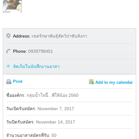
Address:
เขตรักษาพันธุ์สัตว์ป่าซับลังกา
Phone:
0939798451
จัดเก็บในบันทึกงานอาสา
Print
Add to my calendar
Share
ชื่อองค์กร:
กลุ่มน้ำใจนี้...พี่ให้น้อง 2560
วันเปิดรับสมัคร:
November 7, 2017
วันปิดรับสมัคร:
November 14, 2017
จำนวนอาสาสมัครที่รับ:
50