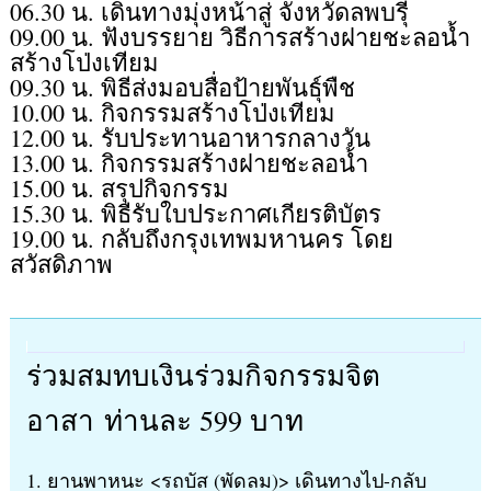
06.30 น. เดินทางมุ่งหน้าสู่ จังหวัดลพบรุี
09.00 น. ฟังบรรยาย วิธีการสร้างฝายชะลอน้ำ
สร้างโป่งเทียม
09.30 น. พิธีส่งมอบสื่อป้ายพันธุ์พืช
10.00 น. กิจกรรมสร้างโป่งเทียม
12.00 น. รับประทานอาหารกลางวัน
13.00 น. กิจกรรมสร้างฝายชะลอน้ำ
15.00 น. สรุปกิจกรรม
15.30 น. พิธีรับใบประกาศเกียรติบัตร
19.00 น. กลับถึงกรุงเทพมหานคร โดย
สวัสดิภาพ
ร่วมสมทบเงินร่วมกิจกรรมจิต
อาสา ท่านละ 599 บาท
1. ยานพาหนะ <รถบัส (พัดลม)> เดินทางไป-กลับ