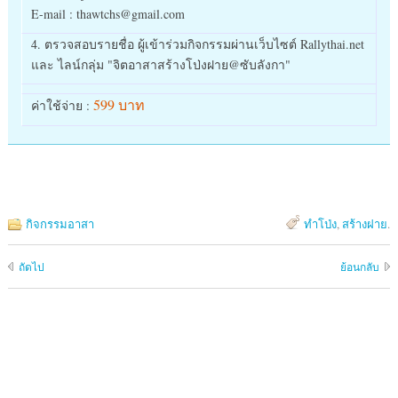
E-mail : thawtchs@gmail.com
4. ตรวจสอบรายชื่อ ผู้เข้าร่วมกิจกรรมผ่านเว็บไซต์ Rallythai.net
และ ไลน์กลุ่ม "จิตอาสาสร้างโป่งฝาย@ซับลังกา"
599 บาท
ค่าใช้จ่าย :
กิจกรรมอาสา
ทำโป่ง
,
สร้างฝาย
.
ถัดไป
ย้อนกลับ