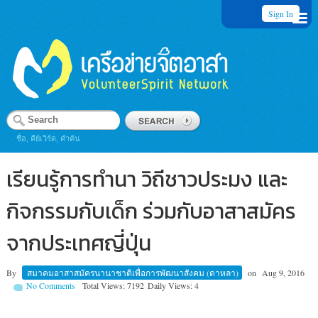
Sign In
ชื่อ, คีย์เวิร์ด, คำค้น
เรียนรู้การทำนา วิถีชาวประมง และ
กิจกรรมกับเด็ก ร่วมกับอาสาสมัคร
จากประเทศญี่ปุ่น
By
สมาคมอาสาสมัครนานาชาติเพื่อการพัฒนาสังคม (ดาหลา)
on
Aug 9, 2016
No Comments
Total Views: 7192
Daily Views: 4