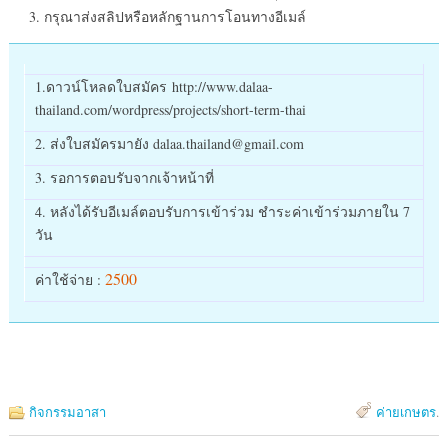
กรุณาส่งสลิปหรือหลักฐานการโอนทางอีเมล์
1.ดาวน์โหลดใบสมัคร http://www.dalaa-
thailand.com/wordpress/projects/short-term-thai
2. ส่งใบสมัครมายัง dalaa.thailand@gmail.com
3. รอการตอบรับจากเจ้าหน้าที่
4. หลังได้รับอีเมล์ตอบรับการเข้าร่วม ชำระค่าเข้าร่วมภายใน 7
วัน
2500
ค่าใช้จ่าย :
กิจกรรมอาสา
ค่ายเกษตร
.