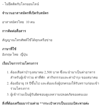
– ไม่ยึดติดกับโลกออนไลน์
จำนวนอาสาสมัครที่เปิดรับสมัคร
อาสาสมัครไทย 10 คน
การติดต่อสื่อสาร
สัญญาณโทรศัพท์ใช้ได้ทุกเครือข่าย
ภาษาที่ใช้
อังกฤษ ไทย ญี่ปุ่น
เงื่อนไขการร่วมโครงการ
ต้องเสียค่าบำรุงสมาคม 2,500 บาท ซึ่งจะนำมาเป็นค่าอาหาร
สำหรับผู้เข้าร่วม ค่าที่พัก ค่ากิจกรรมและค่าบำรุง ของสมาคม
ต้องมีอายุ 18 ปีขึ้นไป และต้องแจ้งผู้ปกครองให้รับทราบก่อนเข้า
ร่วมโครงการ
ผู้เข้าร่วมเป็นผู้รับผิดชอบดูแลความปลอดภัยของตนเอง
สิ่งที่ต้องเตรียมมาร่วมค่าย
**
กระเป๋าควรเป็นแบบเป้สะพายค่ะ