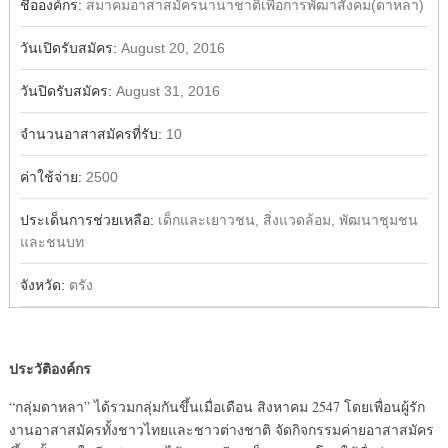
ชื่อองค์กร:
สมาคมอาสาสมัครนานาชาติเพื่อการพัฒาสังคม(ดาหลา)
วันเปิดรับสมัคร:
August 20, 2016
วันปิดรับสมัคร:
August 31, 2016
จำนวนอาสาสมัครที่รับ:
10
ค่าใช้จ่าย:
2500
ประเด็นการช่วยเหลือ:
เด็กและเยาวชน, สิ่งแวดล้อม, พัฒนาชุมชน
และชนบท
จังหวัด:
ตรัง
ประวัติองค์กร
“กลุ่มดาหลา” ได้รวมกลุ่มกันขึ้นเมื่อเดือน สิงหาคม 2547 โดยเพื่อนผู้รัก
งานอาสาสมัครทั้งชาวไทยและชาวต่างชาติ จัดกิจกรรมค่ายอาสาสมัคร