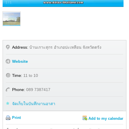
1
/
1
Address:
บ้านเกาะสุกร อำเภอปะเหลียน จังหวัดตรัง
Website
Time:
11 to 10
Phone:
089 7387417
จัดเก็บในบันทึกงานอาสา
Print
Add to my calendar
Share
Facebook