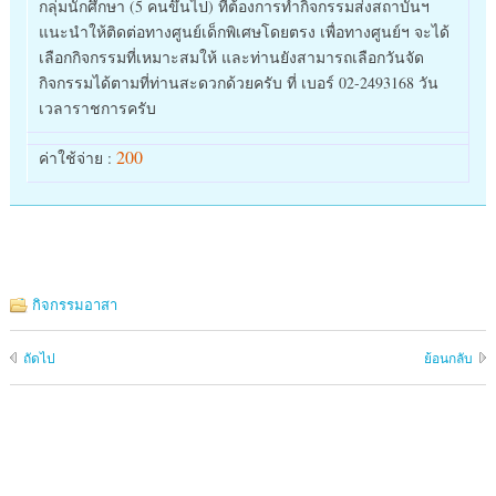
กลุ่มนักศึกษา (5 คนขึ้นไป) ที่ต้องการทำกิจกรรมส่งสถาบันฯ
แนะนำให้ติดต่อทางศูนย์เด็กพิเศษโดยตรง เพื่อทางศูนย์ฯ จะได้
เลือกกิจกรรมที่เหมาะสมให้ และท่านยังสามารถเลือกวันจัด
กิจกรรมได้ตามที่ท่านสะดวกด้วยครับ ที่ เบอร์ 02-2493168 วัน
เวลาราชการครับ
200
ค่าใช้จ่าย :
กิจกรรมอาสา
ถัดไป
ย้อนกลับ