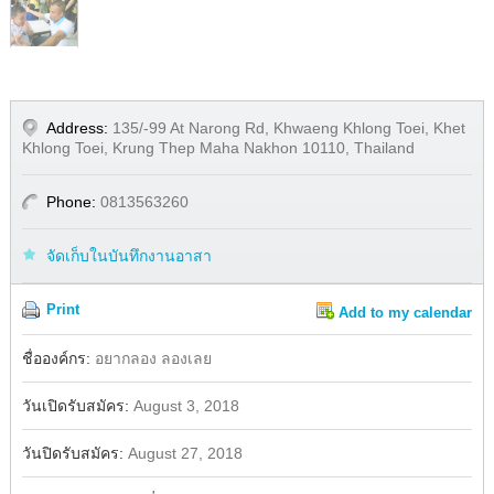
Address:
135/-99 At Narong Rd, Khwaeng Khlong Toei, Khet
Khlong Toei, Krung Thep Maha Nakhon 10110, Thailand
Phone:
0813563260
จัดเก็บในบันทึกงานอาสา
Print
Add to my calendar
Share
Facebook
ชื่อองค์กร:
อยากลอง ลองเลย
วันเปิดรับสมัคร:
August 3, 2018
วันปิดรับสมัคร:
August 27, 2018