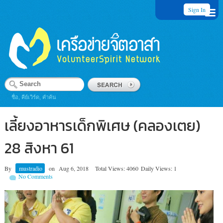
Sign In
ชื่อ, คีย์เวิร์ด, คำค้น
เลี้ยงอาหารเด็กพิเศษ (คลองเตย)
28 สิงหา 61
By
mustradio
on
Aug 6, 2018
Total Views: 4060
Daily Views: 1
No Comments