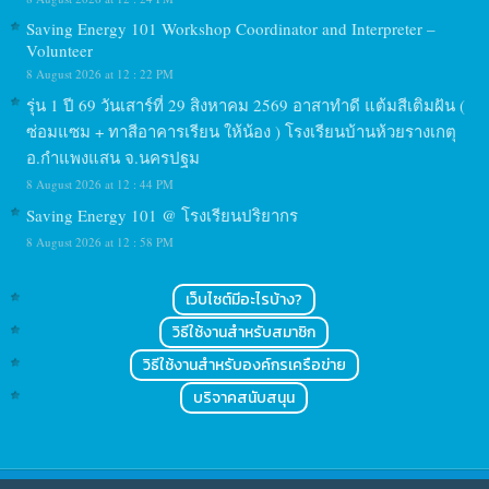
Saving Energy 101 Workshop Coordinator and Interpreter –
Volunteer
8 August 2026 at 12 : 22 PM
รุ่น 1 ปี 69 วันเสาร์ที่ 29 สิงหาคม 2569 อาสาทำดี แต้มสีเติมฝัน (
ซ่อมแซม + ทาสีอาคารเรียน ให้น้อง ) โรงเรียนบ้านห้วยรางเกตุ
อ.กำแพงแสน จ.นครปฐม
8 August 2026 at 12 : 44 PM
Saving Energy 101 @ โรงเรียนปริยากร
8 August 2026 at 12 : 58 PM
เว็บไซต์มีอะไรบ้าง?
วิธีใช้งานสำหรับสมาชิก
วิธีใช้งานสำหรับองค์กรเครือข่าย
บริจาคสนับสนุน