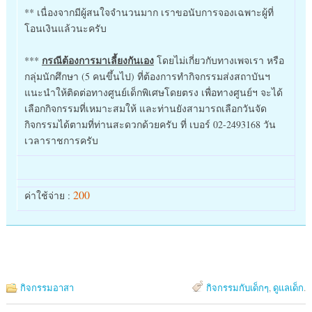
** เนื่องจากมีผู้สนใจจำนวนมาก เราขอนับการจองเฉพาะผู้ที่
โอนเงินแล้วนะครับ
กรณีต้องการมาเลี้ยงกันเอง
***
โดยไม่เกี่ยวกับทางเพจเรา หรือ
กลุ่มนักศึกษา (5 คนขึ้นไป) ที่ต้องการทำกิจกรรมส่งสถาบันฯ
แนะนำให้ติดต่อทางศูนย์เด็กพิเศษโดยตรง เพื่อทางศูนย์ฯ จะได้
เลือกกิจกรรมที่เหมาะสมให้ และท่านยังสามารถเลือกวันจัด
กิจกรรมได้ตามที่ท่านสะดวกด้วยครับ ที่ เบอร์ 02-2493168 วัน
เวลาราชการครับ
200
ค่าใช้จ่าย :
กิจกรรมอาสา
กิจกรรมกับเด็กๆ
,
ดูแลเด็ก
.