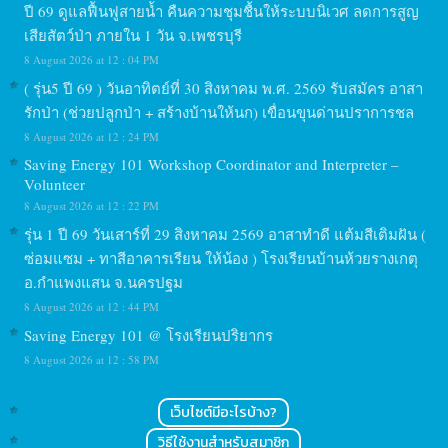
ปี 69 ดูแลฟื้นฟูสายน้ำ คืนความชุมชื้นให้ระบบนิเวศ ลดการสูญ
เสียสัตว์ป่า ภายใน 1 วัน จ.เพชรบุรี
8 August 2026 at 12 : 04 PM
( รุ่น5 ปี 69 ) วันอาทิตย์ที่ 30 สิงหาคม พ.ศ. 2569 รับสมัคร อาสา
รักป่า (ช่วยปลูกป่า + สร้างบ้านให้นก) เขื่อนขุนด่านปราการชล
8 August 2026 at 12 : 24 PM
Saving Energy 101 Workshop Coordinator and Interpreter –
Volunteer
8 August 2026 at 12 : 22 PM
รุ่น 1 ปี 69 วันเสาร์ที่ 29 สิงหาคม 2569 อาสาทำดี แต้มสีเติมฝัน (
ซ่อมแซม + ทาสีอาคารเรียน ให้น้อง ) โรงเรียนบ้านห้วยรางเกตุ
อ.กำแพงแสน จ.นครปฐม
8 August 2026 at 12 : 44 PM
Saving Energy 101 @ โรงเรียนปริยากร
8 August 2026 at 12 : 58 PM
เว็บไซต์มีอะไรบ้าง?
วิธีใช้งานสำหรับสมาชิก