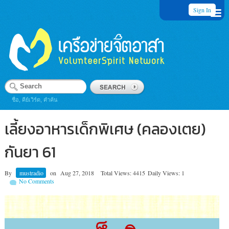
Sign In
ชื่อ, คีย์เวิร์ด, คำค้น
เลี้ยงอาหารเด็กพิเศษ (คลองเตย)
กันยา 61
By
mustradio
on
Aug 27, 2018
Total Views: 4415
Daily Views: 1
No Comments