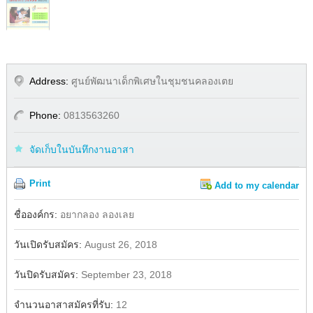
Address:
ศูนย์พัฒนาเด็กพิเศษในชุมชนคลองเตย
Phone:
0813563260
จัดเก็บในบันทึกงานอาสา
Print
Add to my calendar
Share
Facebook
ชื่อองค์กร:
อยากลอง ลองเลย
วันเปิดรับสมัคร:
August 26, 2018
วันปิดรับสมัคร:
September 23, 2018
จำนวนอาสาสมัครที่รับ:
12