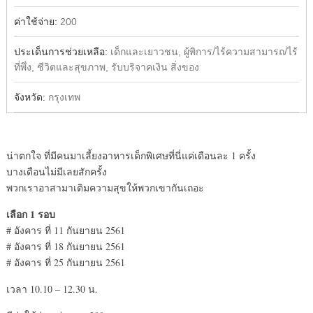
ค่าใช้จ่าย:
200
ประเด็นการช่วยเหลือ:
เด็กและเยาวชน, ผู้พิการ/ไร้ความสามารถ/ไร้
ที่พึ่ง, ชีวิตและสุขภาพ, รับบริจาคเงิน สิ่งของ
จังหวัด:
กรุงเทพ
น่าตกใจ ที่มีคนมาเลี้ยงอาหารเด็กพิเศษที่นี่แค่เดือนละ 1 ครั้ง
บางเดือนไม่มีเลยสักครั้ง
พวกเราอาสามาเติมความสุขให้พวกเขากันเถอะ
เลือก 1 รอบ
# อังคาร ที่ 11 กันยายน 2561
# อังคาร ที่ 18 กันยายน 2561
# อังคาร ที่ 25 กันยายน 2561
เวลา 10.10 – 12.30 น.