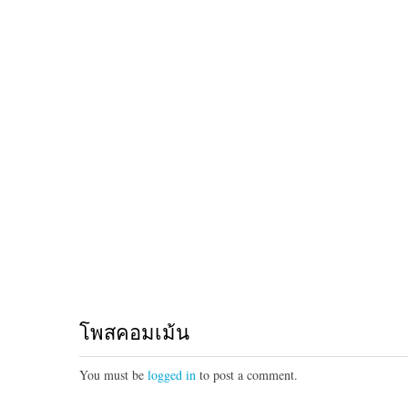
โพสคอมเม้น
You must be
logged in
to post a comment.