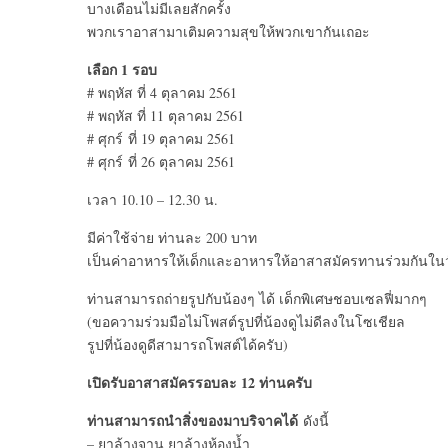
บางเดือนไม่มีเลยสักครั้ง
พวกเราอาสามาเติมความสุขให้พวกเขากันเถอะ
เลือก 1 รอบ
# พฤหัส ที่ 4 ตุลาคม 2561
# พฤหัส ที่ 11 ตุลาคม 2561
# ศุกร์ ที่ 19 ตุลาคม 2561
# ศุกร์ ที่ 26 ตุลาคม 2561
เวลา 10.10 – 12.30 น.
มีค่าใช้จ่าย ท่านละ 200 บาท
เป็นค่าอาหารให้เด็กและอาหารให้อาสาสมัครทานร่วมกันใน
ท่านสามารถถ่ายรูปกับน้องๆ ได้ เด็กพิเศษชอบเซลฟี่มากๆ
(ขอความร่วมมือไม่โพสต์รูปที่น้องดูไม่ดีลงในโซเชียล
รูปที่น้องดูดีสามารถโพสต์ได้ครับ)
เปิดรับอาสาสมัครรอบละ 12 ท่านครับ
ท่านสามารถนำสิ่งของมาบริจาคได้
ดังนี้
– ยาล้างจาน ยาล้างห้องน้ำ