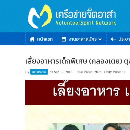
หน้าแรก
งานอาสาสมัคร
ประชา
เลี้ยงอาหารเด็กพิเศษ (คลองเตย) ตุ
By
mustradio
on
Sep 17, 2018
Total Views: 2893
Daily Views: 1