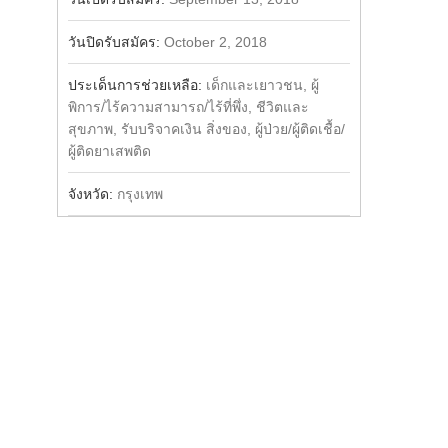
วันปิดรับสมัคร:
October 2, 2018
ประเด็นการช่วยเหลือ:
เด็กและเยาวชน, ผู้
พิการ/ไร้ความสามารถ/ไร้ที่พึ่ง, ชีวิตและ
สุขภาพ, รับบริจาคเงิน สิ่งของ, ผู้ป่วย/ผู้ติดเชื้อ/
ผู้ติดยาเสพติด
จังหวัด:
กรุงเทพ