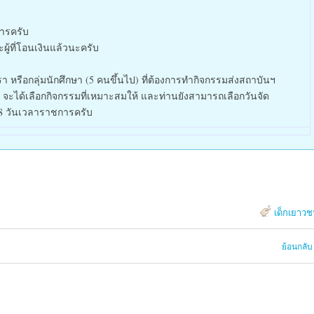
การครับ
ู้ที่โอนเงินแล้วนะครับ
า หรือกลุ่มนักศึกษา (5 คนขึ้นไป) ที่ต้องการทำกิจกรรมส่งสถาบันฯ
ฯ จะได้เลือกกิจกรรมที่เหมาะสมให้ และท่านยังสามารถเลือกวันจัด
168 วันเวลาราชการครับ
เด็กเยาว
ย้อนกลับ