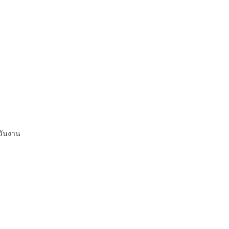
วันงาน