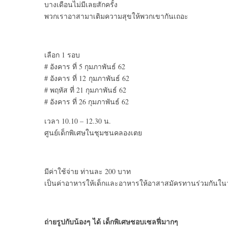
บางเดือนไม่มีเลยสักครั้ง
พวกเราอาสามาเติมความสุขให้พวกเขากันเถอะ
เลือก 1 รอบ
# อังคาร ที่ 5 กุมภาพันธ์ 62
# อังคาร ที่ 12 กุมภาพันธ์ 62
# พฤหัส ที่ 21 กุมภาพันธ์ 62
# อังคาร ที่ 26 กุมภาพันธ์ 62
เวลา 10.10 – 12.30 น.
ศูนย์เด็กพิเศษในชุมชนคลองเตย
มีค่าใช้จ่าย ท่านละ 200 บาท
เป็นค่าอาหารให้เด็กและอาหารให้อาสาสมัครทานร่วมกันใน
ถ่ายรูปกับน้องๆ ได้ เด็กพิเศษชอบเซลฟี่มากๆ