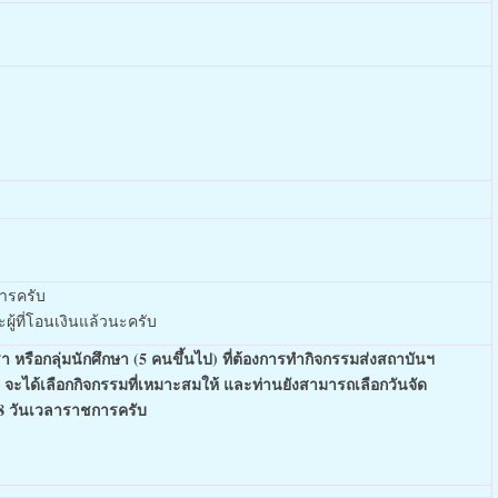
การครับ
ู้ที่โอนเงินแล้วนะครับ
า หรือกลุ่มนักศึกษา (5 คนขึ้นไป) ที่ต้องการทำกิจกรรมส่งสถาบันฯ
ฯ จะได้เลือกกิจกรรมที่เหมาะสมให้ และท่านยังสามารถเลือกวันจัด
168 วันเวลาราชการครับ