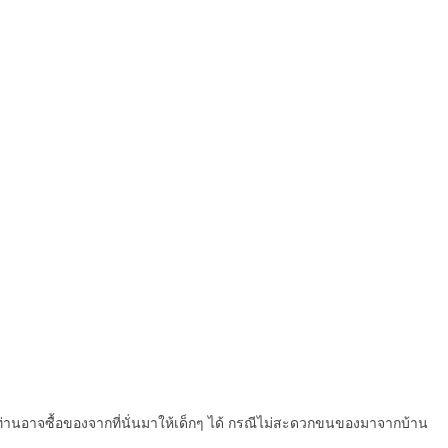
 ท่านอาจซื้อของจากที่นั่นมาให้เด็กๆ ได้ กรณีไม่สะดวกขนของมาจากบ้าน