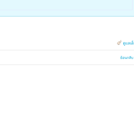
ดูแลเด
ย้อนกลับ