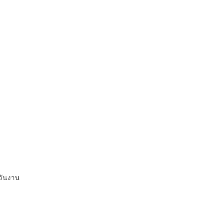
วันงาน