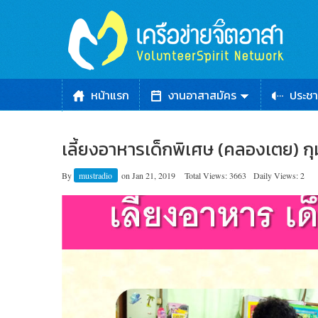
หน้าแรก
งานอาสาสมัคร
ประชา
เลี้ยงอาหารเด็กพิเศษ (คลองเตย) ก
By
mustradio
on
Jan 21, 2019
Total Views: 3663
Daily Views: 2