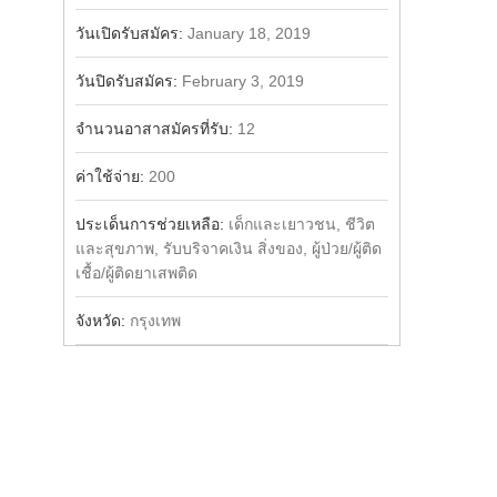
วันเปิดรับสมัคร:
January 18, 2019
วันปิดรับสมัคร:
February 3, 2019
จำนวนอาสาสมัครที่รับ:
12
ค่าใช้จ่าย:
200
ประเด็นการช่วยเหลือ:
เด็กและเยาวชน, ชีวิต
และสุขภาพ, รับบริจาคเงิน สิ่งของ, ผู้ป่วย/ผู้ติด
เชื้อ/ผู้ติดยาเสพติด
จังหวัด:
กรุงเทพ