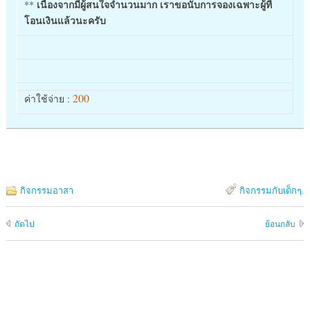
เนื่องจากมีผู้สนใจจำนวนมาก เราขอนับการจองเฉพาะผู้ที่
**
โอนเงินแล้วนะครับ
200
ค่าใช้จ่าย :
กิจกรรมอาสา
กิจกรรมกับเด็กๆ
.
ถัดไป
ย้อนกลับ