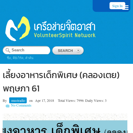
Sign In
ชื่อ, คีย์เวิร์ด, คำค้น
เลี้ยงอาหารเด็กพิเศษ (คลองเตย)
พฤษภา 61
By
mustradio
on
Apr 17, 2018
Total Views: 7996
Daily Views: 3
No Comments