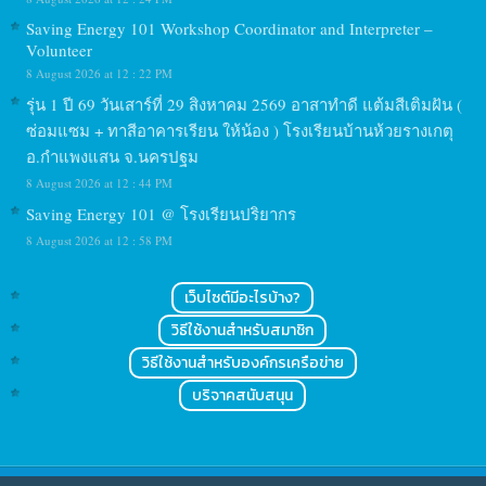
Saving Energy 101 Workshop Coordinator and Interpreter –
Volunteer
8 August 2026 at 12 : 22 PM
รุ่น 1 ปี 69 วันเสาร์ที่ 29 สิงหาคม 2569 อาสาทำดี แต้มสีเติมฝัน (
ซ่อมแซม + ทาสีอาคารเรียน ให้น้อง ) โรงเรียนบ้านห้วยรางเกตุ
อ.กำแพงแสน จ.นครปฐม
8 August 2026 at 12 : 44 PM
Saving Energy 101 @ โรงเรียนปริยากร
8 August 2026 at 12 : 58 PM
เว็บไซต์มีอะไรบ้าง?
วิธีใช้งานสำหรับสมาชิก
วิธีใช้งานสำหรับองค์กรเครือข่าย
บริจาคสนับสนุน