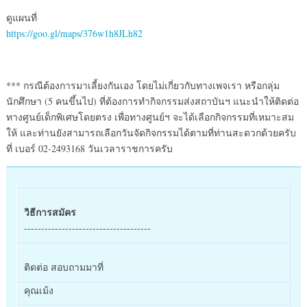
ดูแผนที่
https://goo.gl/maps/376w1h8JLh82
*** กรณีต้องการมาเลี้ยงกันเอง โดยไม่เกี่ยวกับทางเพจเรา หรือกลุ่ม
นักศึกษา (5 คนขึ้นไป) ที่ต้องการทำกิจกรรมส่งสถาบันฯ แนะนำให้ติดต่อ
ทางศูนย์เด็กพิเศษโดยตรง เพื่อทางศูนย์ฯ จะได้เลือกกิจกรรมที่เหมาะสม
ให้ และท่านยังสามารถเลือกวันจัดกิจกรรมได้ตามที่ท่านสะดวกด้วยครับ
ที่ เบอร์ 02-2493168 วันเวลาราชการครับ
วิธีการสมัคร
-------------------------------------
ติดต่อ สอบถามมาที่
คุณเม้ง