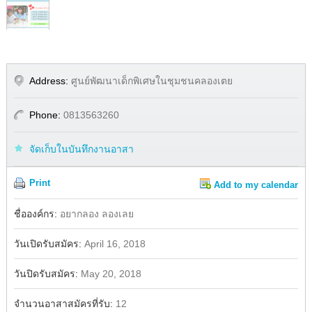
Address:
ศูนย์พัฒนาเด็กพิเศษในชุมชนคลองเตย
Phone:
0813563260
จัดเก็บในบันทึกงานอาสา
Print
Add to my calendar
Share
Facebook
ชื่อองค์กร:
อยากลอง ลองเลย
วันเปิดรับสมัคร:
April 16, 2018
วันปิดรับสมัคร:
May 20, 2018
จำนวนอาสาสมัครที่รับ:
12