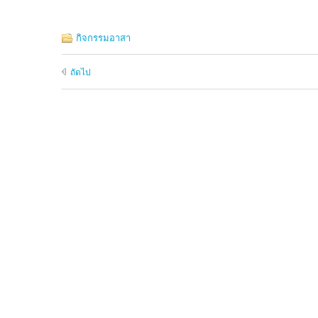
กิจกรรมอาสา
ถัดไป