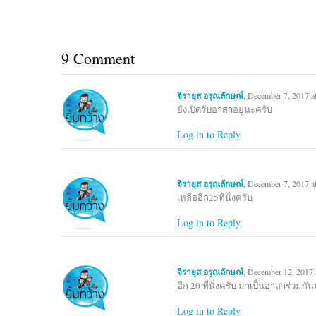
9 Comment
จิรายุส อรุณลักษณ์
, December 7, 2017 a
ยังเปิดรับอาสาอยู่นะครับ
Log in to Reply
จิรายุส อรุณลักษณ์
, December 7, 2017 a
เหลืออีก25ที่นั่งครับ
Log in to Reply
จิรายุส อรุณลักษณ์
, December 12, 2017 
อีก 20 ที่นั่งครับ มาเป็นอาสาร่วมกั
Log in to Reply