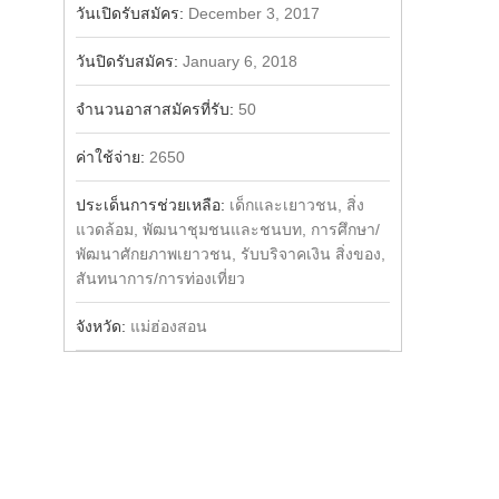
วันเปิดรับสมัคร:
December 3, 2017
วันปิดรับสมัคร:
January 6, 2018
จำนวนอาสาสมัครที่รับ:
50
ค่าใช้จ่าย:
2650
ประเด็นการช่วยเหลือ:
เด็กและเยาวชน, สิ่ง
แวดล้อม, พัฒนาชุมชนและชนบท, การศึกษา/
พัฒนาศักยภาพเยาวชน, รับบริจาคเงิน สิ่งของ,
สันทนาการ/การท่องเที่ยว
จังหวัด:
แม่ฮ่องสอน