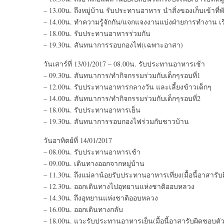
– 13.00น. ถึงหมู่บ้าน รับประทานอาหาร นำสิ่งของเก็บเข้าที่พั
– 14.00น. ทำความรู้จักกัน/แจกแจงงานแบ่งฝ่ายการทำงาน เร
– 18.00น. รับประทานอาหารร่วมกัน
– 19.30น. สันทนาการรอบกองไฟ(เฉพาะอาสา)
วันเสาร์ที่ 13/01/2017 – 08.00น. รับประทานอาหารเช้า
– 09.30น. สันทนาการ/ทำกิจกรรมร่วมกับเด็กๆรอบที่1
– 12.00น. รับประทานอาหารกลางวัน และเลี้ยงข้าวเด็กๆ
– 14.00น. สันทนาการ/ทำกิจกรรมร่วมกับเด็กๆรอบที่2
– 18.00น. รับประทานอาหารเย็น
– 19.30น. สันทนาการรอบกองไฟร่วมกับชาวบ้าน
วันอาทิตย์ที่ 14/01/2017
– 08.00น. รับประทานอาหารเช้า
– 09.00น. เดินทางออกจากหมู่บ้าน
– 11.30น. ถึงแม่ลาน้อยรับประทานอาหารเที่ยง(มื้อนี้อาสารั
– 12.30น. ออกเดินทางไปอุทยานแห่งชาติออบหลวง
– 14.30น. ถึงอุทยานแห่งชาติออบหลวง
– 16.00น. ออกเดินทางกลับ
– 18.00น. แวะรับประทานอาหารเย็น(มื้อนี้อาสารับผิดชอบตัว