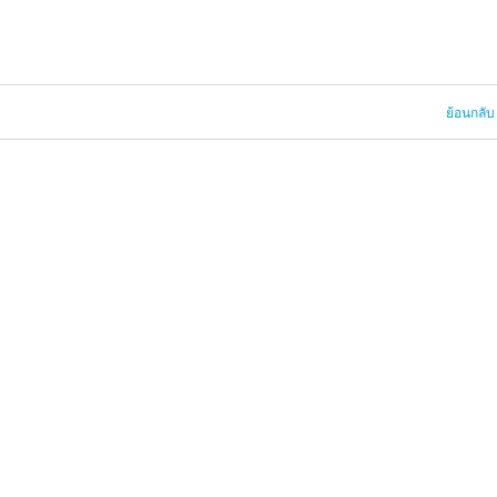
ย้อนกลับ