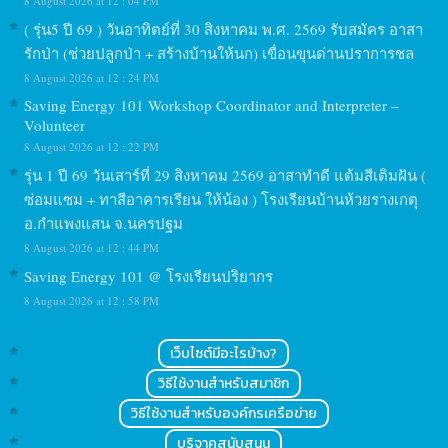
8 August 2026 at 12 : 04 PM
( รุ่น5 ปี 69 ) วันอาทิตย์ที่ 30 สิงหาคม พ.ศ. 2569 รับสมัคร อาสา
รักป่า (ช่วยปลูกป่า + สร้างบ้านให้นก) เขื่อนขุนด่านปราการชล
8 August 2026 at 12 : 24 PM
Saving Energy 101 Workshop Coordinator and Interpreter –
Volunteer
8 August 2026 at 12 : 22 PM
รุ่น 1 ปี 69 วันเสาร์ที่ 29 สิงหาคม 2569 อาสาทำดี แต้มสีเติมฝัน (
ซ่อมแซม + ทาสีอาคารเรียน ให้น้อง ) โรงเรียนบ้านห้วยรางเกตุ
อ.กำแพงแสน จ.นครปฐม
8 August 2026 at 12 : 44 PM
Saving Energy 101 @ โรงเรียนปริยากร
8 August 2026 at 12 : 58 PM
เว็บไซต์มีอะไรบ้าง?
วิธีใช้งานสำหรับสมาชิก
วิธีใช้งานสำหรับองค์กรเครือข่าย
บริจาคสนับสนุน