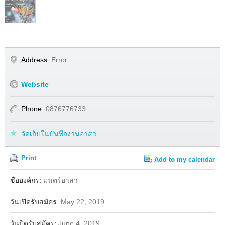
Address:
Error
Website
Phone:
0876776733
จัดเก็บในบันทึกงานอาสา
Print
Add to my calendar
Share
Facebook
ชื่อองค์กร:
มนตร์อาสา
วันเปิดรับสมัคร:
May 22, 2019
วันปิดรับสมัคร:
June 4, 2019