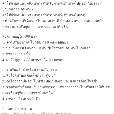
ค่าใช้จ่ายคนละ 690 บาท (สำหรับท่านที่เดินทางไปพร้อมกับเรา / มี
ประกันการเดินทาง)
ค่าใช้จ่ายคนละ 390 บาท (สำหรับท่านที่เดินทางไปเอง)
* สำหรับท่านที่เดินทางไปเอง พบกันที่ บ้านพักคนชราวาสนะเวศม์
จ.พระนครศรีอยุธยา เวลาประมาณ 08.45 น.
สิ่งที่รวมอยู่ใน 690 บาท
1. รถตู้ปรับอากาศ ไปกลับ กรุงเทพ – อยุธยา
2. ประกันการเดินทาง (เฉพาะผู้เข้าร่วมที่เดินทางไปกับเรา)
3. อาหารว่าง 1 มื้อ
4. ค่าวัสดุอุปกรณ์ในการทำกิจกรรมอาสา
การเตรียมตัวสาหรับมาร่วมกิจกรรม
1. หัวใจที่พร้อมเติมเต็มความสุข 🙂
2. จิตใจอาสาที่พร้อมไปปรับเปลี่ยนสังคมและสิ่งแวดล้อมให้ดีขึ้น
3. ร่างกายที่พร้อมลุยกับงานกิจกรรม แต่หากร่างกายไม่พร้อมเรามีทีมงาน
และเพื่อนๆจิตอาสาคอยช่วยเหลือ
4. ยารักษาโรคประจำตัว
กำหนดการกิจกรรม