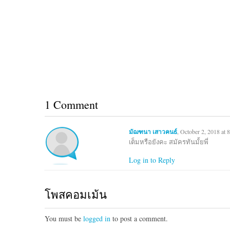
1 Comment
มัฌฑนา เสาวคนธ์
, October 2, 2018 at 
เต็มหรือยังคะ สมัครทันมั้ยพี่
Log in to Reply
โพสคอมเม้น
You must be
logged in
to post a comment.