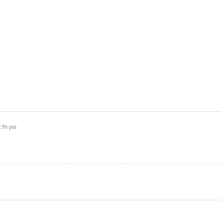
8:56 pm