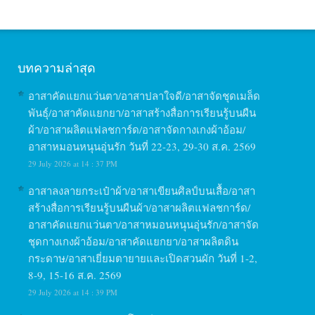
บทความล่าสุด
อาสาคัดแยกแว่นตา/อาสาปลาใจดี/อาสาจัดชุดเมล็ด
พันธุ์/อาสาคัดแยกยา/อาสาสร้างสื่อการเรียนรู้บนผืน
ผ้า/อาสาผลิตแฟลชการ์ด/อาสาจัดกางเกงผ้าอ้อม/
อาสาหมอนหนุนอุ่นรัก วันที่ 22-23, 29-30 ส.ค. 2569
29 July 2026 at 14 : 37 PM
อาสาลงลายกระเป๋าผ้า/อาสาเขียนศิลป์บนเสื้อ/อาสา
สร้างสื่อการเรียนรู้บนผืนผ้า/อาสาผลิตแฟลชการ์ด/
อาสาคัดแยกแว่นตา/อาสาหมอนหนุนอุ่นรัก/อาสาจัด
ชุดกางเกงผ้าอ้อม/อาสาคัดแยกยา/อาสาผลิตดิน
กระดาษ/อาสาเยี่ยมตายายและเปิดสวนผัก วันที่ 1-2,
8-9, 15-16 ส.ค. 2569
29 July 2026 at 14 : 39 PM