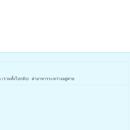
น (รวมทั้งไปกลับ) ค่าอาหารระหว่างอยู่ค่าย