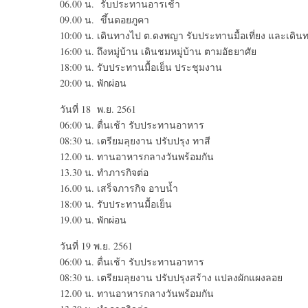
06.00 น. รับประทานอารเช้า
09.00 น. ขึ้นดอยภูคา
10:00 น. เดินทางไป ต.ดงพญา รับประทานมื้อเที่ยง และเดินทา
16:00 น. ถึงหมู่บ้าน เดินชมหมู่บ้าน ตามอัธยาศัย
18:00 น. รับประทานมื้อเย็น ประชุมงาน
20:00 น. พักผ่อน
วันที่ 18 พ.ย. 2561
06:00 น. ตื่นเช้า รับประทานอาหาร
08:30 น. เตรียมลุยงาน ปรับปรุง ทาสี
12.00 น. ทานอาหารกลางวันพร้อมกัน
13.30 น. ทำภารกิจต่อ
16.00 น. เสร็จภารกิจ อาบน้ำ
18:00 น. รับประทานมื้อเย็น
19.00 น. พักผ่อน
วันที่ 19 พ.ย. 2561
06:00 น. ตื่นเช้า รับประทานอาหาร
08:30 น. เตรียมลุยงาน ปรับปรุงสร้าง แปลงผักแผงลอย
12.00 น. ทานอาหารกลางวันพร้อมกัน