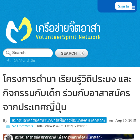
Sign In
ชื่อ, คีย์เวิร์ด, คำค้น
โครงการดำนา เรียนรู้วิถีประมง และ
กิจกรรมกับเด็ก ร่วมกับอาสาสมัคร
จากประเทศญี่ปุ่น
By
สมาคมอาสาสมัครนานาชาติเพื่อการพัฒนาสังคม (ดาหลา)
on
Aug 16, 2018
No Comments
Total Views: 4293
Daily Views: 3