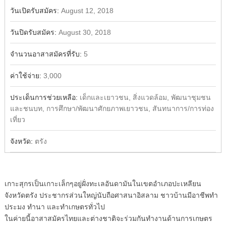
วันเปิดรับสมัคร:
August 12, 2018
วันปิดรับสมัคร:
August 30, 2018
จำนวนอาสาสมัครที่รับ:
5
ค่าใช้จ่าย:
3,000
ประเด็นการช่วยเหลือ:
เด็กและเยาวชน, สิ่งแวดล้อม, พัฒนาชุมชน
และชนบท, การศึกษา/พัฒนาศักยภาพเยาวชน, สันทนาการ/การท่อง
เที่ยว
จังหวัด:
ตรัง
เกาะสุกรเป็นเกาะเล็กๆอยู่ฝั่งทะเลอันดามันในเขตอำเภอปะเหลียน
จังหวัดตรัง ประชากรส่วนใหญ่นับถือศาสนาอิสลาม ชาวบ้านมีอาชีพทำ
ประมง ทำนา และทำเกษตรทั่วไป
ในค่ายนี้อาสาสมัครไทยและต่างชาติจะร่วมกันทำงานด้านการเกษตร