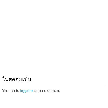
โพสคอมเม้น
You must be
logged in
to post a comment.