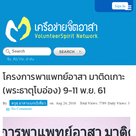
Sign In
ชื่อ, คีย์เวิร์ด, คำค้น
โครงการพาแพทย์อาสา มาติดเกาะ
(พระธาตุโบอ่อง) 9-11 พ.ย. 61
By
ครูสุ อาสาแบกเป้เที่ยว
on
Aug 24, 2018
Total Views: 7789
Daily Views: 3
No Comments