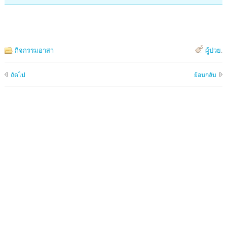
กิจกรรมอาสา
ผู้ป่วย
.
ถัดไป
ย้อนกลับ