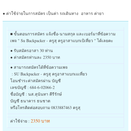
● ค่าใช้จ่ายในการสมัคร เป็นค่า รถเดินทาง อาหาร ค่ายา
■ ขั้นตอนการสมัคร แจ้งชื่อ-นามสกุล และเบอร์มาที่ข้อความ
เพจ " Su Backpacker - ครูสุ ครูอาสาแบกเป้เที่ยว " ได้เลยคะ
● รับสมัครอาสา 30 ท่าน
● ค่าสมัครท่านละ 2350 บาท
● สามารถสมัครได้ที่ข้อความเพจ
: SU Backpacker - ครูสุ ครูอาสาแบกเแเที่ยว
โอนชำระค่าสมัครผ่าน บัญชี
เลขบัญชี : 684-6-02066-2
ชื่อบัญชี : นส.สุนันทา คีรีรักษ์
บัญชี ธนาคาร ธนชาต
หรือโทรติดต่อสอบถาม 0833887463 ครูสุ
2350 บาท
ค่าใช้จ่าย :