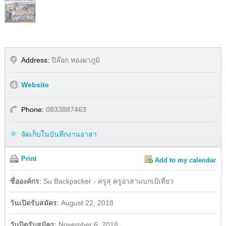
Address:
ปิล๊อก ทองผาภูมิ
Website
Phone:
0833887463
จัดเก็บในบันทึกงานอาสา
Print
Add to my calendar
Share
Facebook
ชื่อองค์กร:
Su Backpacker - ครูสุ ครูอาสาแบกเป้เที่ยว
วันเปิดรับสมัคร:
August 22, 2018
วันปิดรับสมัคร:
November 6, 2018