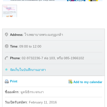
Address:
โรงพยาบาลพระมงกุฎเกล้า
Time:
09:00 to 12:00
Phone:
02-9732236-7 ต่อ 103, หรือ 085-1966102
จัดเก็บในบันทึกงานอาสา
Print
Add to my calendar
Share
ชื่อองค์กร:
มูลนิธิกระจกเงา
วันเปิดรับสมัคร:
February 11, 2016