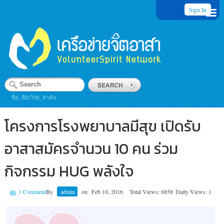
Sign In
ชื่อ, คีย์เวิร์ด, คำค้น
โครงการโรงพยาบาลมีสุข เปิดรับ
อาสาสมัครจำนวน 10 คน ร่วม
กิจกรรม HUG พลังใจ
1 Comment
By
admin
on
Feb 10, 2016
Total Views: 6858
Daily Views: 1