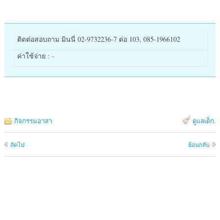
ติดต่อสอบถาม มินนี่ 02-9732236-7 ต่อ 103, 085-1966102
-
ค่าใช้จ่าย :
กิจกรรมอาสา
ดูแลเด็ก
.
ถัดไป
ย้อนกลับ