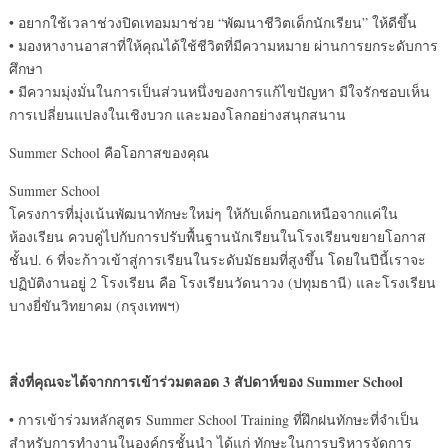
• อยากใช้เวลาช่วงปิดเทอมมาช่วย “พัฒนาชีวิตเด็กนักเรียน” ให้ดีขึ้น
• มองหางานอาสาที่ให้คุณได้ใช้ชีวิตที่มีความหมาย ผ่านการยกระดับการ
ศึกษา
• มีความมุ่งมั่นในการเป็นส่วนหนึ่งของการแก้ไขปัญหา มีใจรักชอบเห็น
การเปลี่ยนแปลงในเชิงบวก และมองโลกอย่างสนุกสนาน
Summer School คือโอกาสของคุณ
Summer School
โครงการที่มุ่งเน้นพัฒนาทักษะใหม่ๆ ให้กับเด็กนอกเหนือจากแค่ใน
ห้องเรียน ควบคู่ไปกับการปรับพื้นฐานนักเรียนในโรงเรียนขยายโอกาส
ชั้นป. 6 ที่จะก้าวเข้าสู่การเรียนในระดับมัธยมที่สูงขึ้น โดยในปีนี้เราจะ
ปฏิบัติงานอยู่ 2 โรงเรียน คือ โรงเรียนวัดนาวง (ปทุมธานี) และโรงเรียน
บางยี่ขันวิทยาคม (กรุงเทพฯ)
สิ่งที่คุณจะได้จากการเข้าร่วมตลอด 3 สัปดาห์ของ Summer School
• การเข้าร่วมหลักสูตร Summer School Training ที่ฝึกฝนทักษะที่จำเป็น
สำหรับการทำงานในองค์กรชั้นนำ ได้แก่ ทักษะในการบริหารจัดการ