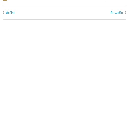
ถัดไป
ย้อนกลับ