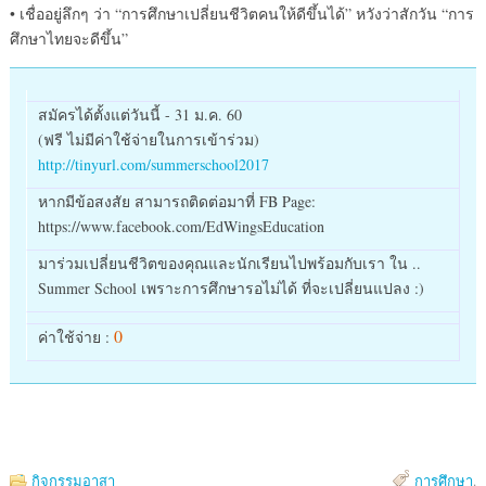
• เชื่ออยู่ลึกๆ ว่า “การศึกษาเปลี่ยนชีวิตคนให้ดีขึ้นได้” หวังว่าสักวัน “การ
ศึกษาไทยจะดีขึ้น”
สมัครได้ตั้งแต่วันนี้ - 31 ม.ค. 60
(ฟรี ไม่มีค่าใช้จ่ายในการเข้าร่
วม)
http://tinyurl.com/
summerschool2017
หากมีข้อสงสัย สามารถติดต่อมาที่ FB Page:
https://www.facebook.com/EdWingsEducation
มาร่วมเปลี่ยนชีวิตของคุณและนักเรียนไปพร้อมกับเรา ใน ..
Summer School เพราะการศึกษารอไม่ได้ ที่จะเปลี่ยนแปลง :)
0
ค่าใช้จ่าย :
กิจกรรมอาสา
การศึกษา
.