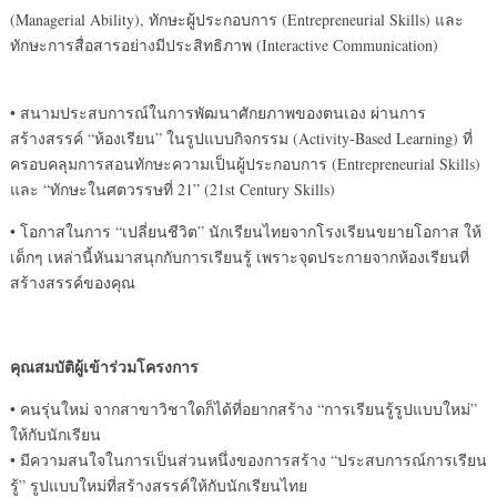
(Managerial Ability), ทักษะผู้ประกอบการ (Entrepreneurial Skills) และ
ทักษะการสื่อสารอย่างมีประสิทธิภาพ (Interactive Communication)
• สนามประสบการณ์ในการพัฒนาศักยภาพของตนเอง ผ่านการ
สร้างสรรค์ “ห้องเรียน” ในรูปแบบ
กิจกรรม (Activity-Based Learning) ที่
ครอบคลุมการสอนทักษะความเป็นผู้ประกอบการ (Entrepreneurial Skills)
และ “ทักษะในศตวรรษที่ 21” (21st Century Skills)
• โอกาสในการ “เปลี่ยนชีวิต” นักเรียนไทยจากโรงเรียนขยายโอกาส ให้
เด็กๆ เหล่านี้หันมาสนุกกับการเรียนรู้ เพราะจุดประกายจากห้องเรียนที่
สร้างสรรค์ของคุณ
คุณสมบัติผู้เข้าร่วมโครงการ
• คนรุ่นใหม่ จากสาขาวิชาใดก็ได้ที่อยากสร้าง “การเรียนรู้รูปแบบใหม่”
ให้กับนักเรียน
• มีความสนใจในการเป็นส่วนหนึ่งของการสร้าง “ประสบการณ์การเรียน
รู้” รูปแบบใหม่ที่สร้างสรรค์ให้กับนักเรียนไทย