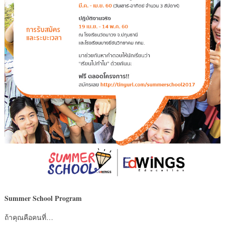
Summer School Program
ถ้าคุณคือคนที่…