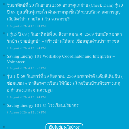
วันอาทิตย์ที่ 20 กันยายน 2569 อาสาดูแลฝาย (Check Dam) รุ่น 3
ปี 69 ดูแลฟื้นฟูสายน้ำ คืนความชุมชื้นให้ระบบนิเวศ ลดการสูญ
เสียสัตว์ป่า ภายใน 1 วัน จ.เพชรบุรี
8 August 2026 at 12 : 04 PM
( รุ่น5 ปี 69 ) วันอาทิตย์ที่ 30 สิงหาคม พ.ศ. 2569 รับสมัคร อาสา
รักป่า (ช่วยปลูกป่า + สร้างบ้านให้นก) เขื่อนขุนด่านปราการชล
8 August 2026 at 12 : 24 PM
Saving Energy 101 Workshop Coordinator and Interpreter –
Volunteer
8 August 2026 at 12 : 22 PM
รุ่น 1 ปี 69 วันเสาร์ที่ 29 สิงหาคม 2569 อาสาทำดี แต้มสีเติมฝัน (
ซ่อมแซม + ทาสีอาคารเรียน ให้น้อง ) โรงเรียนบ้านห้วยรางเกตุ
อ.กำแพงแสน จ.นครปฐม
8 August 2026 at 12 : 44 PM
Saving Energy 101 @ โรงเรียนปริยากร
8 August 2026 at 12 : 58 PM
เว็บไซต์มีอะไรบ้าง?