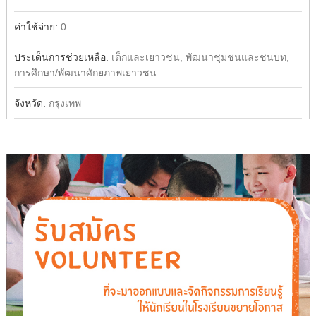
ค่าใช้จ่าย:
0
ประเด็นการช่วยเหลือ:
เด็กและเยาวชน, พัฒนาชุมชนและชนบท,
การศึกษา/พัฒนาศักยภาพเยาวชน
จังหวัด:
กรุงเทพ