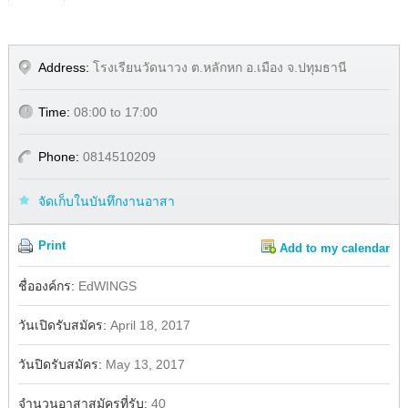
Address:
โรงเรียนวัดนาวง ต.หลักหก อ.เมือง จ.ปทุมธานี
Time:
08:00 to 17:00
Phone:
0814510209
จัดเก็บในบันทึกงานอาสา
Print
Add to my calendar
Share
Facebook
ชื่อองค์กร:
EdWINGS
วันเปิดรับสมัคร:
April 18, 2017
วันปิดรับสมัคร:
May 13, 2017
จำนวนอาสาสมัครที่รับ:
40