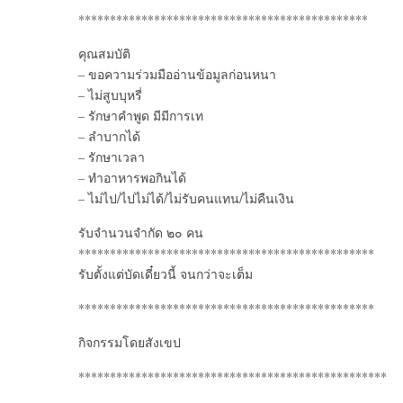
**********************************************
คุณสมบัติ
– ขอความร่วมมืออ่านข้อมูลก่อนหนา
– ไม่สูบบุหรี่
– รักษาคำพูด มีมีการเท
– ลำบากได้
– รักษาเวลา
– ทำอาหารพอกินได้
– ไม่ไป/ไปไม่ได้/ไม่รับคนแทน/ไม่คืนเงิน
รับจำนวนจำกัด ๒๐ คน
***********************************************
รับตั้งแต่บัดเดี๋ยวนี้ จนกว่าจะเต็ม
***********************************************
กิจกรรมโดยสังเขป
*************************************************