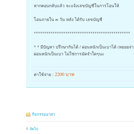
หากตอบกลับแล้ว จะแจ้งเลขบัญชีในการโอนให้
โอนภายใน ๓ วัน หลัง ได้รับ เลขบัญชี
**********************************************
* * มีปัญหา ปรึกษากันได้ / ผ่อนหนักเป็นเบาได้ (ทยอยจ่า
ผ่อนหนักเป็นเบา ไม่ใช่การมัดจำใดๆนะ
2200 บาท
ค่าใช้จ่าย :
กิจกรรมอาสา
ถัดไป