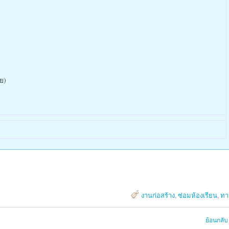
ย)
งานก่อสร้าง
,
ซ่อมห้องเรียน
,
ทา
ย้อนกลับ