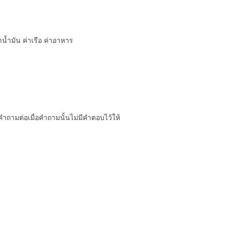
น้ำมัน ค่าเรือ ค่าอาหาร
ถามต่อเมื่อคำถามนั้นไม่มีคำตอบไว้ให้