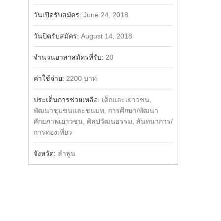
วันเปิดรับสมัคร:
June 24, 2018
วันปิดรับสมัคร:
August 14, 2018
จำนวนอาสาสมัครที่รับ:
20
ค่าใช้จ่าย:
2200 บาท
ประเด็นการช่วยเหลือ:
เด็กและเยาวชน,
พัฒนาชุมชนและชนบท, การศึกษา/พัฒนา
ศักยภาพเยาวชน, ศิลปวัฒนธรรม, สันทนาการ/
การท่องเที่ยว
จังหวัด:
ลำพูน