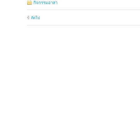
กิจกรรมอาสา
ถัดไป