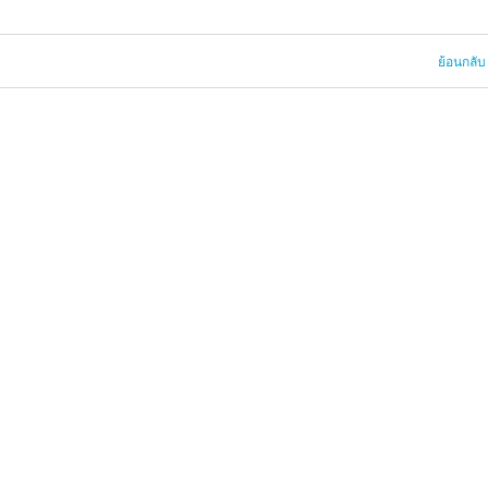
ย้อนกลับ