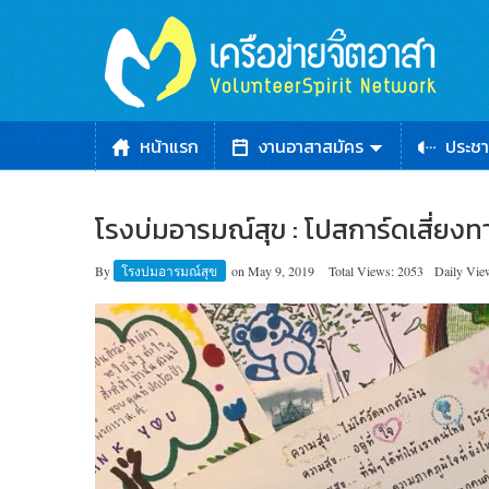
หน้าแรก
งานอาสาสมัคร
ประชา
โรงบ่มอารมณ์สุข : โปสการ์ดเสี่ยงท
By
โรงบ่มอารมณ์สุข
on
May 9, 2019
Total Views: 2053
Daily Vie