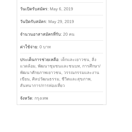
วันเปิดรับสมัคร:
May 6, 2019
วันปิดรับสมัคร:
May 29, 2019
จำนวนอาสาสมัครที่รับ:
20 คน
ค่าใช้จ่าย:
0 บาท
ประเด็นการช่วยเหลือ:
เด็กและเยาวชน, สิ่ง
แวดล้อม, พัฒนาชุมชนและชนบท, การศึกษา/
พัฒนาศักยภาพเยาวชน, วรรณกรรมและงาน
เขียน, ศิลปวัฒนธรรม, ชีวิตและสุขภาพ,
สันทนาการ/การท่องเที่ยว
จังหวัด:
กรุงเทพ