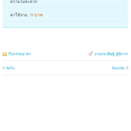
ความไม่สะดวก
0 บาท
ค่าใช้จ่าย :
กิจกรรมอาสา
งานประดิษฐ์
,
ผู้พิการ
.
ถัดไป
ย้อนกลับ