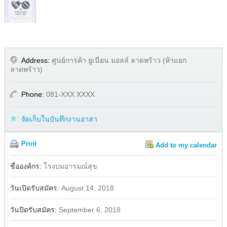
Address:
ศูนย์การค้า ยูเนี่ยน มอลล์ ลาดพร้าว (ห้าแยก
ลาดพร้าว)
Phone:
081-XXX XXXX
จัดเก็บในบันทึกงานอาสา
Print
Add to my calendar
Share
Facebook
ชื่อองค์กร:
โรงบ่มอารมณ์สุข
วันเปิดรับสมัคร:
August 14, 2018
วันปิดรับสมัคร:
September 6, 2018