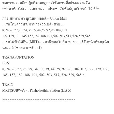
ขอความร่วมมือปฏิบัติตามกฎการใช้สถานที่อย่างเคร่งครัด
*** หาห้องไม่เจอ สอบถามจากประชาสัมพันธ์ศูนย์การค้าได้ ***
การเดินทางมา ยูเนี่ยน มอลล์ – Union Mall
…รถโดยสารประจำทาง (รถเมล์) สาย …
8,24,26,27,28,34,38,39,44,59,92,96,104,107,
122,129,136,145,157,182,188,191,502,503,517,524,529,545
…รถไฟฟ้าใต้ดิน (MRT)…สถานีพหลโยธิน ทางออก 5 ถึงหน้าห้างยูเนี่ย
นมอลล์ (ซอยลาดพร้าว 1)
TRANAPORTATION
BUS
8, 24, 26, 27, 28, 29, 34, 38, 39, 44, 59, 92, 96, 104, 107, 122, 129, 136,
145, 157, 182, 188, 191, 502, 503, 517, 524, 529, 545 ฯ
TRAIN
MRT(SUBWAY) : Phaholyothin Station (Ext 5)
*****************************************