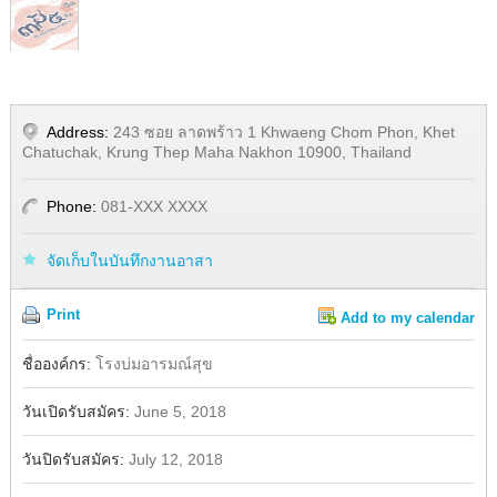
Address:
243 ซอย ลาดพร้าว 1 Khwaeng Chom Phon, Khet
Chatuchak, Krung Thep Maha Nakhon 10900, Thailand
Phone:
081-XXX XXXX
จัดเก็บในบันทึกงานอาสา
Print
Add to my calendar
Share
Facebook
ชื่อองค์กร:
โรงบ่มอารมณ์สุข
วันเปิดรับสมัคร:
June 5, 2018
วันปิดรับสมัคร:
July 12, 2018