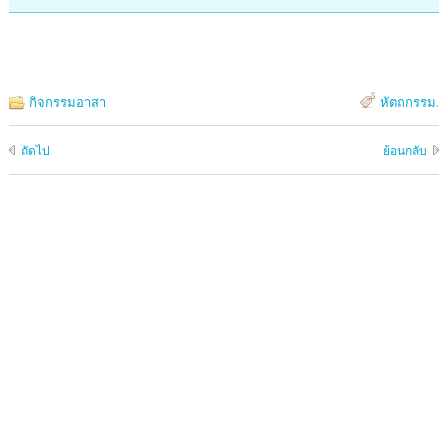
กิจกรรมอาสา
หัตถกรรม
.
ถัดไป
ย้อนกลับ