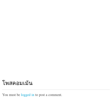
โพสคอมเม้น
You must be
logged in
to post a comment.