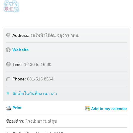
Address:
รถไฟฟ้าใต้ดิน จตุจักร กทม.
Website
Time:
12:30 to 16:30
Phone:
081-515 8564
จัดเก็บในบันทึกงานอาสา
Print
Add to my calendar
Share
Facebook
ชื่อองค์กร:
โรงบ่มอารมณ์สุข