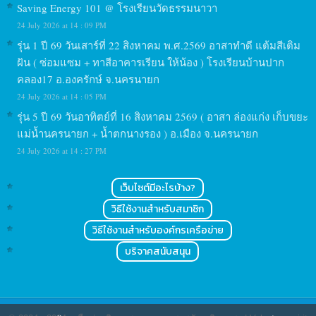
Saving Energy 101 @ โรงเรียนวัดธรรมนาวา
24 July 2026 at 14 : 09 PM
รุ่น 1 ปี 69 วันเสาร์ที่ 22 สิงหาคม พ.ศ.2569 อาสาทำดี แต้มสีเติม
ฝัน ( ซ่อมแซม + ทาสีอาคารเรียน ให้น้อง ) โรงเรียนบ้านปาก
คลอง17 อ.องครักษ์ จ.นครนายก
24 July 2026 at 14 : 05 PM
รุ่น 5 ปี 69 วันอาทิตย์ที่ 16 สิงหาคม 2569 ( อาสา ล่องแก่ง เก็บขยะ
แม่น้ำนครนายก + น้ำตกนางรอง ) อ.เมือง จ.นครนายก
24 July 2026 at 14 : 27 PM
เว็บไซต์มีอะไรบ้าง?
วิธีใช้งานสำหรับสมาชิก
วิธีใช้งานสำหรับองค์กรเครือข่าย
บริจาคสนับสนุน