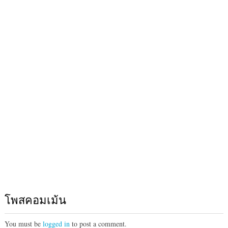
โพสคอมเม้น
You must be
logged in
to post a comment.