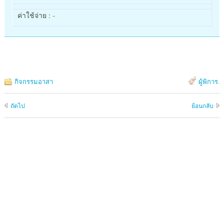
-
ค่าใช้จ่าย :
กิจกรรมอาสา
ผู้พิการ
.
ถัดไป
ย้อนกลับ