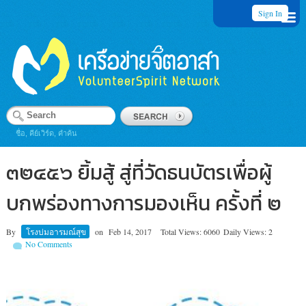
Sign In
ชื่อ, คีย์เวิร์ด, คำค้น
๓๒๔๕๖ ยิ้มสู้ สู่ที่วัดธนบัตรเพื่อผู้
บกพร่องทางการมองเห็น ครั้งที่ ๒
By
โรงบ่มอารมณ์สุข
on
Feb 14, 2017
Total Views: 6060
Daily Views: 2
No Comments