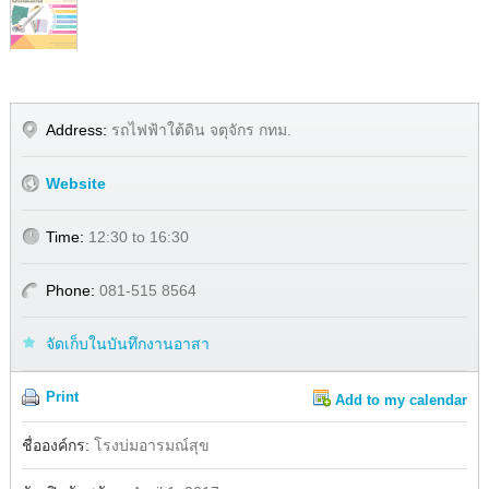
Address:
รถไฟฟ้าใต้ดิน จตุจักร กทม.
Website
Time:
12:30 to 16:30
Phone:
081-515 8564
จัดเก็บในบันทึกงานอาสา
Print
Add to my calendar
Share
Facebook
ชื่อองค์กร:
โรงบ่มอารมณ์สุข