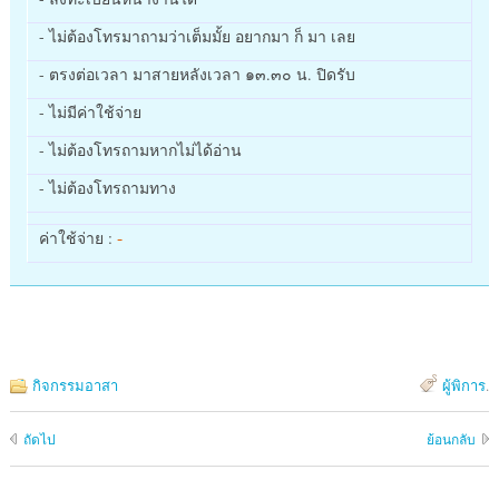
- ไม่ต้องโทรมาถามว่าเต็มมั้ย อยากมา ก็ มา เลย
- ตรงต่อเวลา มาสายหลังเวลา ๑๓.๓๐ น. ปิดรับ
- ไม่มีค่าใช้จ่าย
- ไม่ต้องโทรถามหากไม่ได้อ่าน
- ไม่ต้องโทรถามทาง
-
ค่าใช้จ่าย :
กิจกรรมอาสา
ผู้พิการ
.
ถัดไป
ย้อนกลับ