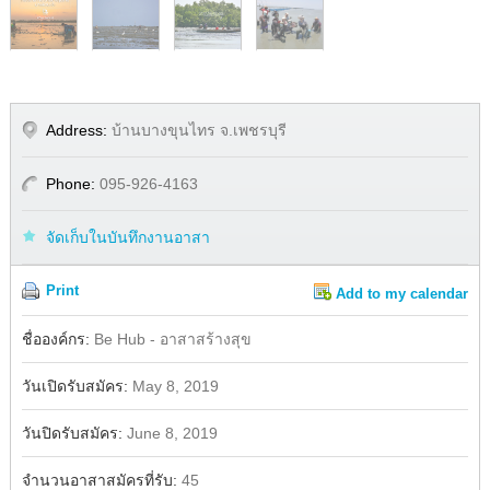
Address:
บ้านบางขุนไทร จ.เพชรบุรี
Phone:
095-926-4163
จัดเก็บในบันทึกงานอาสา
Print
Add to my calendar
Share
Facebook
ชื่อองค์กร:
Be Hub - อาสาสร้างสุข
วันเปิดรับสมัคร:
May 8, 2019
วันปิดรับสมัคร:
June 8, 2019
จำนวนอาสาสมัครที่รับ:
45