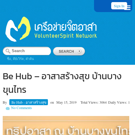
Sign In
ชื่อ, คีย์เวิร์ด, คำค้น
Be Hub – อาสาสร้างสุข บ้านบาง
ขุนไทร
By
Be Hub - อาสาสร้างสุข
on
May 15, 2019
Total Views: 3064
Daily Views: 1
No Comments