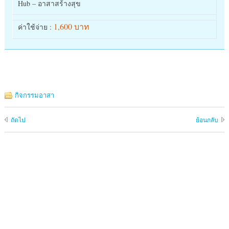
Hub – อาสาสร้างสุข
1,600 บาท
ค่าใช้จ่าย :
กิจกรรมอาสา
ถัดไป
ย้อนกลับ