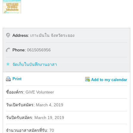
Address:
เกาะมันใน จังหวัดระยอง
Phone:
0615056956
จัดเก็บในบันทึกงานอาสา
Print
Add to my calendar
Share
Facebook
ชื่อองค์กร:
GiVE Volunteer
วันเปิดรับสมัคร:
March 4, 2019
วันปิดรับสมัคร:
March 19, 2019
จำนวนอาสาสมัครที่รับ:
70