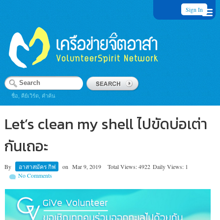
Sign In
ชื่อ, คีย์เวิร์ด, คำค้น
Let’s clean my shell ไปขัดบ่อเต่า
กันเถอะ
By
อาสาสมัคร กิฟ
on
Mar 9, 2019
Total Views: 4922
Daily Views: 1
No Comments