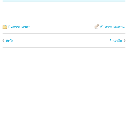
กิจกรรมอาสา
ทำความสะอาด
.
ถัดไป
ย้อนกลับ