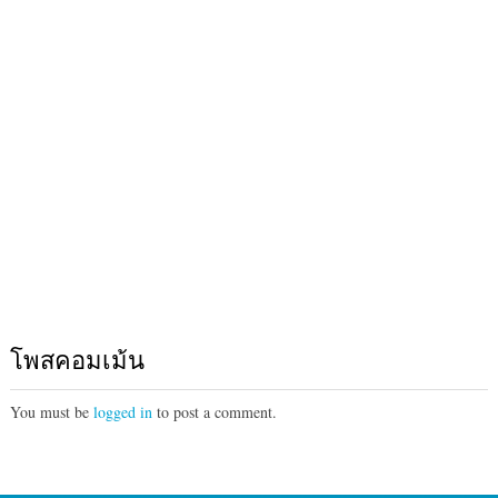
โพสคอมเม้น
You must be
logged in
to post a comment.