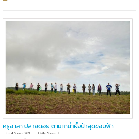
ฝัน
เด็ก
ครูอาสา ปลายดอย ตามหาน้ำผึ้งป่าสุดขอบฟ้า
Total Views: 7091
Daily Views: 1