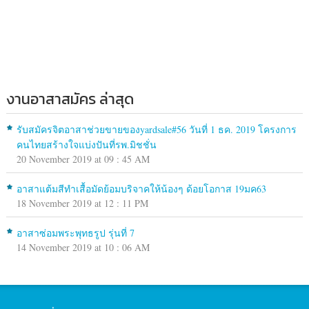
งานอาสาสมัคร ล่าสุด
รับสมัครจิตอาสาช่วยขายของyardsale#56 วันที่ 1 ธค. 2019 โครงการ
คนไทยสร้างใจแบ่งปันที่รพ.มิชชั่น
20 November 2019 at 09 : 45 AM
อาสาแต้มสีทำเสื้อมัดย้อมบริจาคให้น้องๆ ด้อยโอกาส 19มค63
18 November 2019 at 12 : 11 PM
อาสาซ่อมพระพุทธรูป รุ่นที่ 7
14 November 2019 at 10 : 06 AM