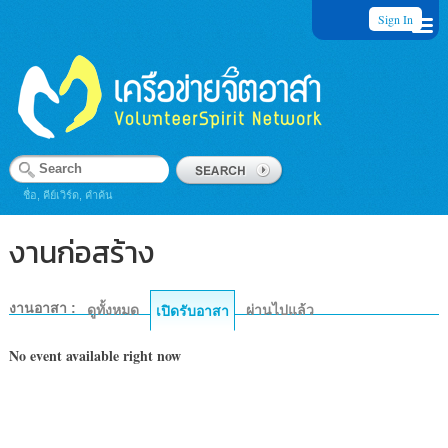
Sign In
ชื่อ, คีย์เวิร์ด, คำค้น
งานก่อสร้าง
งานอาสา :
ดูทั้งหมด
ผ่านไปแล้ว
เปิดรับอาสา
No event available right now