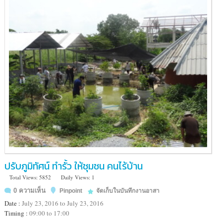
ปรับภูมิทัศน์ ทำรั้ว ให้ชุมชน คนไร้บ้าน
Total Views: 5852
Daily Views: 1
0 ความเห็น
Pinpoint
จัดเก็บในบันทึกงานอาสา
Date :
July 23, 2016 to July 23, 2016
Timing :
09:00 to 17:00