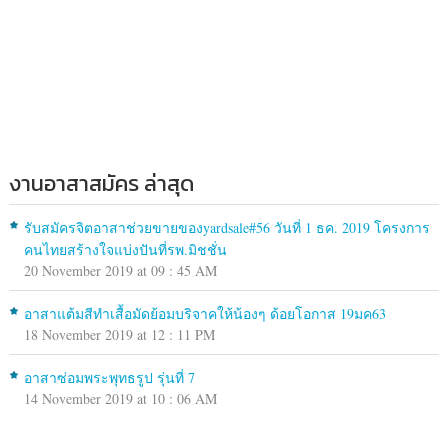
งานอาสาสมัคร ล่าสุด
รับสมัครจิตอาสาช่วยขายของyardsale#56 วันที่ 1 ธค. 2019 โครงการ
คนไทยสร้างใจแบ่งปันที่รพ.มิชชั่น
20 November 2019 at 09 : 45 AM
อาสาแต้มสีทำเสื้อมัดย้อมบริจาคให้น้องๆ ด้อยโอกาส 19มค63
18 November 2019 at 12 : 11 PM
อาสาซ่อมพระพุทธรูป รุ่นที่ 7
14 November 2019 at 10 : 06 AM