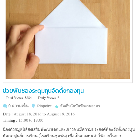
ช่วยพับซองระดุมทุนจัดตั้งกองทุน
Total Views: 3884
Daily Views: 2
0 ความเห็น
Pinpoint
จัดเก็บในบันทึกงานอาสา
Date :
August 18, 2016 to August 19, 2016
Timing :
15:00 to 18:00
Location
นื่องด้วยมูลนิธิส่งเสริมพัฒนาเด็กและเยาวชนมีความประสงค์ที่จะจัดตั้งกองทุน
:
พัฒนาศูนย์การเรียน (โรงเรียนชุมชน) เพื่อเป็นกองทุนค่าใช้จ่ายในการ