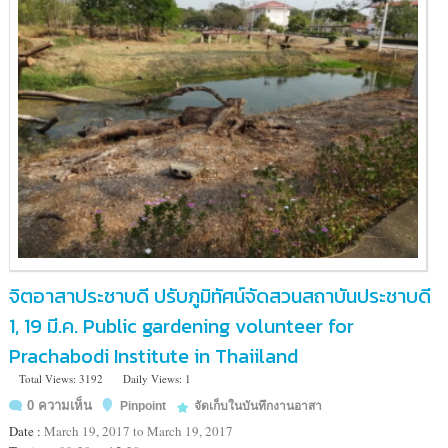
จิตอาสาประชาบดี ปรับภูมิทัศน์จัดสวนสถาบันประชาบดี
1, 19 มี.ค. Public gardening volunteer for
Prachabodi Institute in Thaiiland
Total Views: 3192
Daily Views: 1
0 ความเห็น
Pinpoint
จัดเก็บในบันทึกงานอาสา
Date :
March 19, 2017 to March 19, 2017