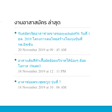
งานอาสาสมัคร ล่าสุด
รับสมัครจิตอาสาช่วยขายของyardsale#56 วันที่ 1
ธค. 2019 โครงการคนไทยสร้างใจแบ่งปันที่
รพ.มิชชั่น
20 November 2019 at 09 : 45 AM
อาสาแต้มสีทำเสื้อมัดย้อมบริจาคให้น้องๆ ด้อย
โอกาส 19มค63
18 November 2019 at 12 : 11 PM
อาสาซ่อมพระพุทธรูป รุ่นที่ 7
14 November 2019 at 10 : 06 AM