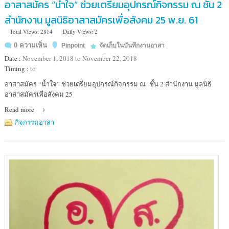
อาสาสมัคร “น้ำใจ” ช่วยเตรียมอุปกรณ์กิจกรรม ณ ชั้น 2
สำนักงาน มูลนิธิอาสาสมัครเพื่อสังคม 25 พ.ย. 61
Total Views: 2814
Daily Views: 2
0 ความเห็น
Pinpoint
จัดเก็บในบันทึกงานอาสา
Date :
November 1, 2018 to November 22, 2018
Timing :
to
Location
อาสาสมัคร “น้ำใจ” ช่วยเตรียมอุปกรณ์กิจกรรม ณ ชั้น 2 สำนักงาน มูลนิธิ
:
อาสาสมัครเพื่อสังคม 25
มูลนิธิ
Read more
อาสา
สมัคร
กิจกรรมอาสา
เพื่อ
สังคม