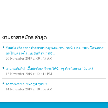
งานอาสาสมัคร ล่าสุด
รับสมัครจิตอาสาช่วยขายของyardsale#56 วันที่ 1 ธค. 2019 โครงการ
คนไทยสร้างใจแบ่งปันที่รพ.มิชชั่น
20 November 2019 at 09 : 45 AM
อาสาแต้มสีทำเสื้อมัดย้อมบริจาคให้น้องๆ ด้อยโอกาส 19มค63
18 November 2019 at 12 : 11 PM
อาสาซ่อมพระพุทธรูป รุ่นที่ 7
14 November 2019 at 10 : 06 AM