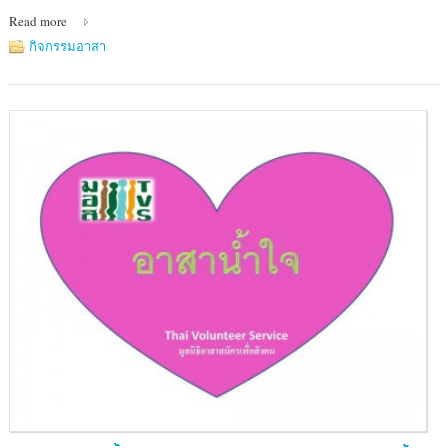
Read more
กิจกรรมอาสา