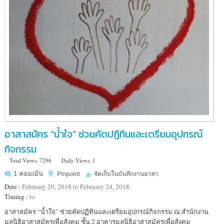
อาสาสมัคร “น้ำใจ” ช่วยคัดปฏิทินและเตรียมอุปกรณ์
กิจกรรม
Total Views: 7296
Daily Views: 1
1 คอมเม้น
Pinpoint
จัดเก็บในบันทึกงานอาสา
Date :
February 20, 2018 to February 24, 2018
Timing :
to
Location
อาสาสมัคร “น้ำใจ” ช่วยคัดปฏิทินและเตรียมอุปกรณ์กิจกรรม ณ สำนักงาน
:
มูลนิธิอาสาสมัครเพื่อสังคม ชั้น 2 อาคารมูลนิธิอาสาสมัครเพื่อสังคม