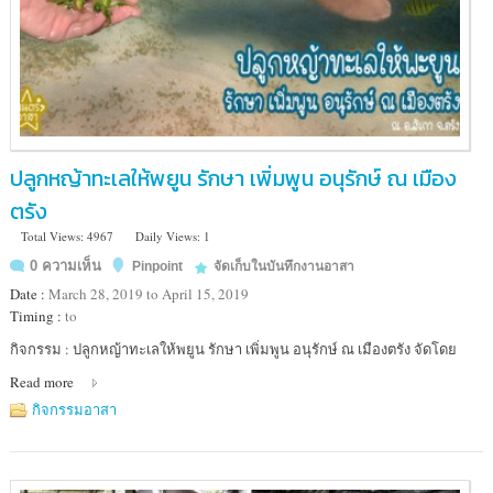
ปลูกหญ้าทะเลให้พยูน รักษา เพิ่มพูน อนุรักษ์ ณ เมือง
ตรัง
Total Views: 4967
Daily Views: 1
0 ความเห็น
Pinpoint
จัดเก็บในบันทึกงานอาสา
Date :
March 28, 2019 to April 15, 2019
Timing :
to
Location
กิจกรรม : ปลูกหญ้าทะเลให้พยูน รักษา เพิ่มพูน อนุรักษ์ ณ เมืองตรัง จัดโดย
:
Read more
ตรัง
กิจกรรมอาสา