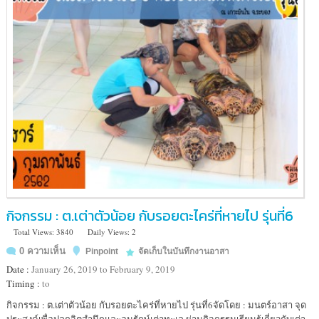
กิจกรรม : ต.เต่าตัวน้อย กับรอยตะไคร่ที่หายไป รุ่นที่6
Total Views: 3840
Daily Views: 2
0 ความเห็น
Pinpoint
จัดเก็บในบันทึกงานอาสา
Date :
January 26, 2019 to February 9, 2019
Timing :
to
Location
กิจกรรม : ต.เต่าตัวน้อย กับรอยตะไคร่ที่หายไป รุ่นที่6จัดโดย : มนตร์อาสา จุด
:
ประสงค์เพื่อปลูกจิตสำนึกและอนุรักษ์เต่าทะเล ผ่านกิจกรรมเรียนรู้เกี่ยวกับเต่า