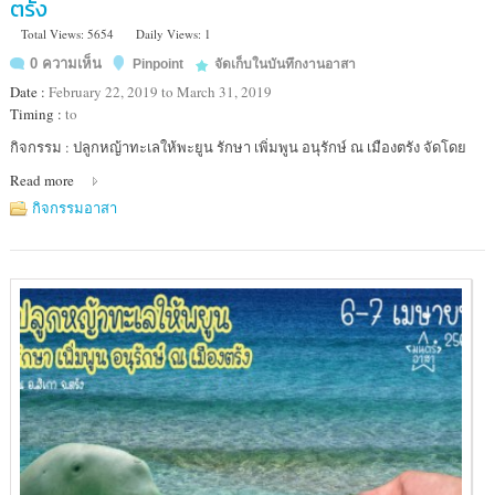
ตรัง
Total Views: 5654
Daily Views: 1
0 ความเห็น
Pinpoint
จัดเก็บในบันทึกงานอาสา
Date :
February 22, 2019 to March 31, 2019
Timing :
to
Location
กิจกรรม : ปลูกหญ้าทะเลให้พะยูน รักษา เพิ่มพูน อนุรักษ์ ณ เมืองตรัง จัดโดย
:
Read more
ตรัง
กิจกรรมอาสา