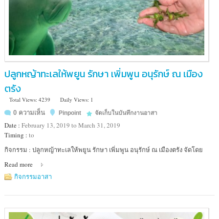
ปลูกหญ้าทะเลให้พยูน รักษา เพิ่มพูน อนุรักษ์ ณ เมือง
ตรัง
Total Views: 4239
Daily Views: 1
0 ความเห็น
Pinpoint
จัดเก็บในบันทึกงานอาสา
Date :
February 13, 2019 to March 31, 2019
Timing :
to
Location
กิจกรรม : ปลูกหญ้าทะเลให้พยูน รักษา เพิ่มพูน อนุรักษ์ ณ เมืองตรัง จัดโดย
:
Read more
ตรัง
กิจกรรมอาสา