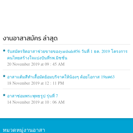
งานอาสาสมัคร ล่าสุด
รับสมัครจิตอาสาช่วยขายของyardsale#56 วันที่ 1 ธค. 2019 โครงการ
คนไทยสร้างใจแบ่งปันที่รพ.มิชชั่น
20 November 2019 at 09 : 45 AM
อาสาแต้มสีทำเสื้อมัดย้อมบริจาคให้น้องๆ ด้อยโอกาส 19มค63
18 November 2019 at 12 : 11 PM
อาสาซ่อมพระพุทธรูป รุ่นที่ 7
14 November 2019 at 10 : 06 AM
หมวดหมู่งานอาสา