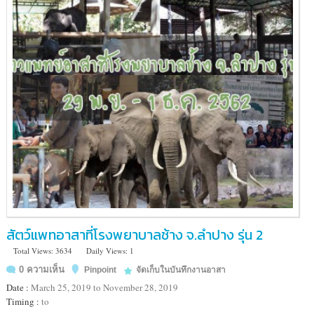
สัตว์แพทอาสาที่โรงพยาบาลช้าง จ.ลำปาง รุ่น 2
Total Views: 3634
Daily Views: 1
0 ความเห็น
Pinpoint
จัดเก็บในบันทึกงานอาสา
Date :
March 25, 2019 to November 28, 2019
Timing :
to