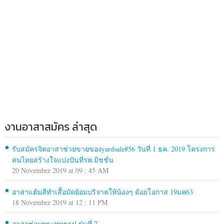
งานอาสาสมัคร ล่าสุด
รับสมัครจิตอาสาช่วยขายของyardsale#56 วันที่ 1 ธค. 2019 โครงการ
คนไทยสร้างใจแบ่งปันที่รพ.มิชชั่น
20 November 2019 at 09 : 45 AM
อาสาแต้มสีทำเสื้อมัดย้อมบริจาคให้น้องๆ ด้อยโอกาส 19มค63
18 November 2019 at 12 : 11 PM
อาสาซ่อมพระพุทธรูป รุ่นที่ 7