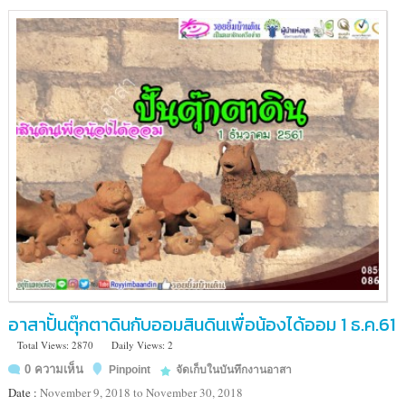
ลาดพร้าว
(ห้า
แยก
ลาดพร้าว)
อาสาปั้นตุ๊กตาดินกับออมสินดินเพื่อน้องได้ออม 1 ธ.ค.61
Total Views: 2870
Daily Views: 2
0 ความเห็น
Pinpoint
จัดเก็บในบันทึกงานอาสา
Date :
November 9, 2018 to November 30, 2018