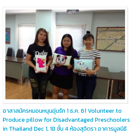
รา
อาคาร
มูลนิธิ
อาสา
สมัคร
เพื่อ
สังคม
อาสาสมัครหมอนหนุนอุ่นรัก 1 ธ.ค. 61 Volunteer to
Produce pillow for Disadvantaged Preschoolers
in Thailand Dec 1, 18 ชั้น 4 ห้องสุจิตรา อาคารมูลนิธิ