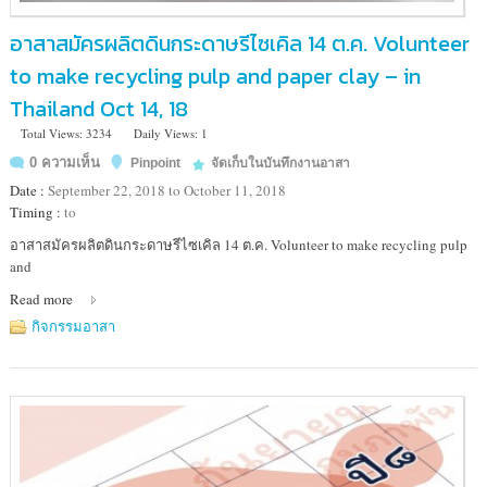
อาสาสมัครผลิตดินกระดาษรีไซเคิล 14 ต.ค. Volunteer
to make recycling pulp and paper clay – in
Thailand Oct 14, 18
Total Views: 3234
Daily Views: 1
0 ความเห็น
Pinpoint
จัดเก็บในบันทึกงานอาสา
Date :
September 22, 2018 to October 11, 2018
Timing :
to
Location
อาสาสมัครผลิตดินกระดาษรีไซเคิล 14 ต.ค. Volunteer to make recycling pulp
:
and
มูลนิธิ
Read more
อาสา
สมัคร
กิจกรรมอาสา
เพื่อ
สังคม