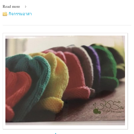
Read more
กิจกรรมอาสา