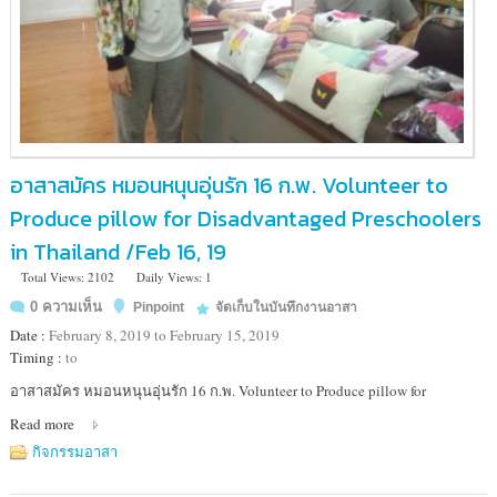
อาสาสมัคร หมอนหนุนอุ่นรัก 16 ก.พ. Volunteer to
Produce pillow for Disadvantaged Preschoolers
in Thailand /Feb 16, 19
Total Views: 2102
Daily Views: 1
0 ความเห็น
Pinpoint
จัดเก็บในบันทึกงานอาสา
Date :
February 8, 2019 to February 15, 2019
Timing :
to
Location
อาสาสมัคร หมอนหนุนอุ่นรัก 16 ก.พ. Volunteer to Produce pillow for
:
Read more
ชั้น
4
กิจกรรมอาสา
ห้อง
สุจิต