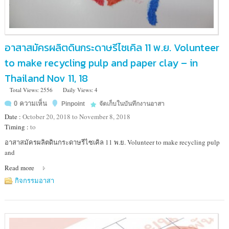
อาสาสมัครผลิตดินกระดาษรีไซเคิล 11 พ.ย. Volunteer
to make recycling pulp and paper clay – in
Thailand Nov 11, 18
Total Views: 2556
Daily Views: 4
0 ความเห็น
Pinpoint
จัดเก็บในบันทึกงานอาสา
Date :
October 20, 2018 to November 8, 2018
Timing :
to
Location
อาสาสมัครผลิตดินกระดาษรีไซเคิล 11 พ.ย. Volunteer to make recycling pulp
:
and
มูลนิธิ
Read more
อาสา
สมัคร
กิจกรรมอาสา
เพื่อ
สังคม