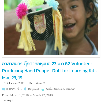
อาสาสมัคร ตุ๊กตาสื่อหุ่นมือ 23 มี.ค.62 Volunteer
Producing Hand Puppet Doll for Learning Kits
Mar, 23, 19
Total Views: 2806
Daily Views: 2
0 ความเห็น
Pinpoint
จัดเก็บในบันทึกงานอาสา
Date :
March 1, 2019 to March 22, 2019
Timing :
to