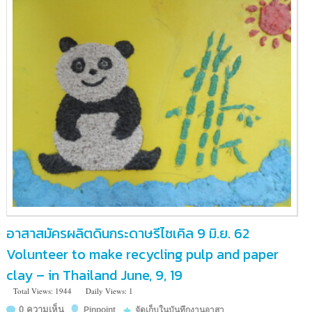
อาสาสมัครผลิตดินกระดาษรีไซเคิล 9 มิ.ย. 62
Volunteer to make recycling pulp and paper
clay – in Thailand June, 9, 19
Total Views: 1944
Daily Views: 1
0 ความเห็น
Pinpoint
จัดเก็บในบันทึกงานอาสา