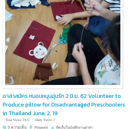
อาสาสมัคร หมอนหนุนอุ่นรัก 2 มิ.ย. 62 Volunteer to
Produce pillow for Disadvantaged Preschoolers
in Thailand June, 2, 19
Total Views: 2422
Daily Views: 1
0 ความเห็น
Pinpoint
จัดเก็บในบันทึกงานอาสา