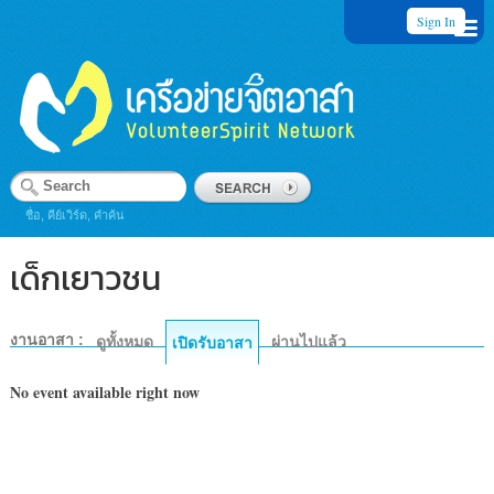
Sign In
ชื่อ, คีย์เวิร์ด, คำค้น
เด็กเยาวชน
งานอาสา :
ดูทั้งหมด
ผ่านไปแล้ว
เปิดรับอาสา
No event available right now