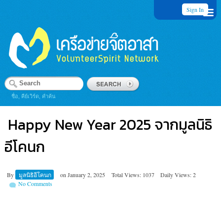
Sign In
ชื่อ, คีย์เวิร์ด, คำค้น
Happy New Year 2025 จากมูลนิธิ
อีโคนก
By
มูลนิธิอีโคนก
on
January 2, 2025
Total Views: 1037
Daily Views: 2
No Comments