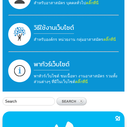
สำหรับอาสาสมัคร บุคคลทั่วไป
คลิ๊กที่นี่
วิธีใช้งานเว็บไซต์
สำหรับองค์กร หน่วยงาน กลุ่มอาสาสมัคร
คลิ๊กที่นี่
พาทัวร์เว็บไซต์
พาทัวร์เว็บไซต์ ชมเนื้อหา งานอาสาสมัคร รวมทั้ง
ส่วนต่างๆ ที่มีในเว็บไซต์
คลิ๊กที่นี่