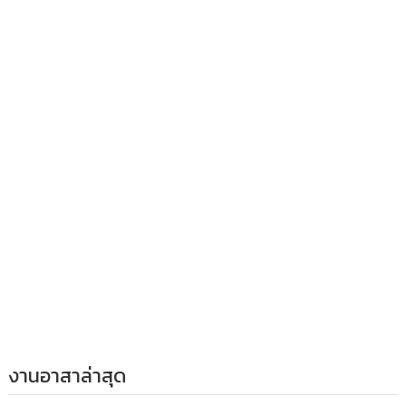
งานอาสาล่าสุด