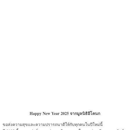
Happy New Year 2025 จากมูลนิธิอีโคนก
ขอส่งความสุขและความปรารถนาดีให้กับทุกคนในปีใหม่นี้