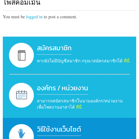
โพสคอมเม้น
You must be
logged in
to post a comment.
สมัครสมาชิก
หากยังไม่มีบัญชีสมาชิก กรุณาสมัครสมาชิกได้
ที่นี่
องค์กร / หน่วยงาน
สามารถสมัครสมาชิกในนามองค์กร/หน่วยงาน
เพื่อโพสงานอาสาได้
ที่นี่
วิธีใช้งานเว็บไซต์