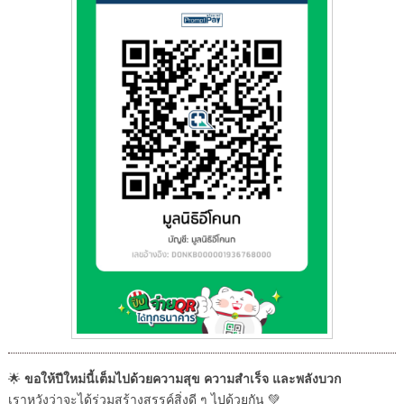
ขอให้ปีใหม่นี้เต็มไปด้วยความสุข ความสำเร็จ และพลังบวก
🌟
เราหวังว่าจะได้ร่วมสร้างสรรค์สิ่งดี ๆ ไปด้วยกัน 💚