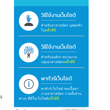
วิธีใช้งานเว็บไซต์
สำหรับอาสาสมัคร บุคคลทั่ว
ไป
คลิ๊กที่นี่
วิธีใช้งานเว็บไซต์
สำหรับองค์กร หน่วยงาน
กลุ่มอาสาสมัคร
คลิ๊กที่นี่
พาทัวร์เว็บไซต์
พาทัวร์เว็บไซต์ ชมเนื้อหา
งานอาสาสมัคร รวมทั้งส่วน
ู้
ต่างๆ ที่มีในเว็บไซต์
คลิ๊กที่นี่