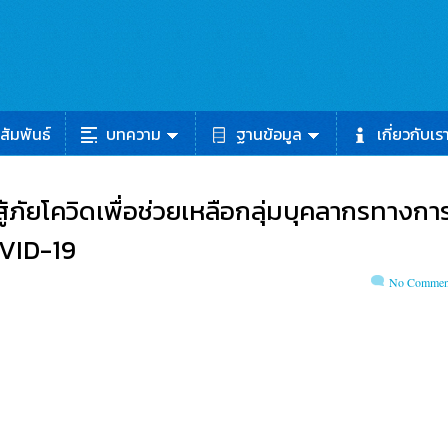
สัมพันธ์
บทความ
ฐานข้อมูล
เกี่ยวกับเร
ู้ภัยโควิดเพื่อช่วยเหลือกลุ่มบุคลากรทางกา
OVID-19
No Commen