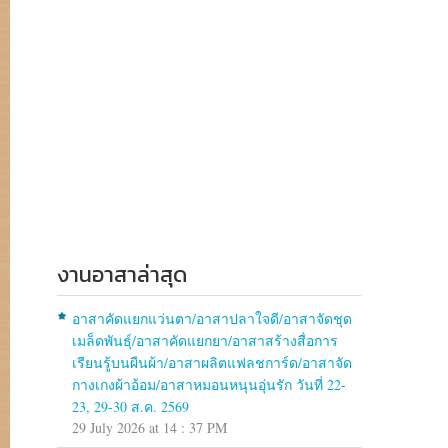
งานอาสาล่าสุด
อาสาคัดแยกแว่นตา/อาสาปลาใจดี/อาสาจัดชุด
เมล็ดพันธุ์/อาสาคัดแยกยา/อาสาสร้างสื่อการ
เรียนรู้บนผืนผ้า/อาสาผลิตแฟลชการ์ด/อาสาจัด
กางเกงผ้าอ้อม/อาสาหมอนหนุนอุ่นรัก วันที่ 22-
23, 29-30 ส.ค. 2569
29 July 2026 at 14 : 37 PM