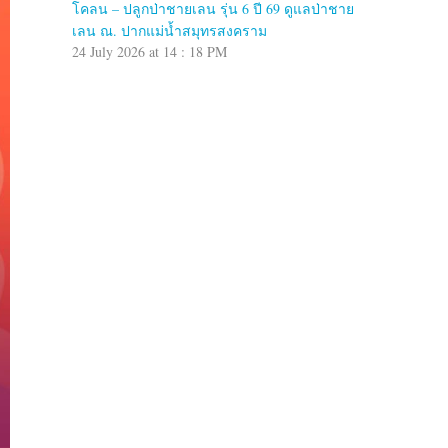
โคลน – ปลูกป่าชายเลน รุ่น 6 ปี 69 ดูแลป่าชาย
เลน ณ. ปากแม่น้ำสมุทรสงคราม
24 July 2026 at 14 : 18 PM