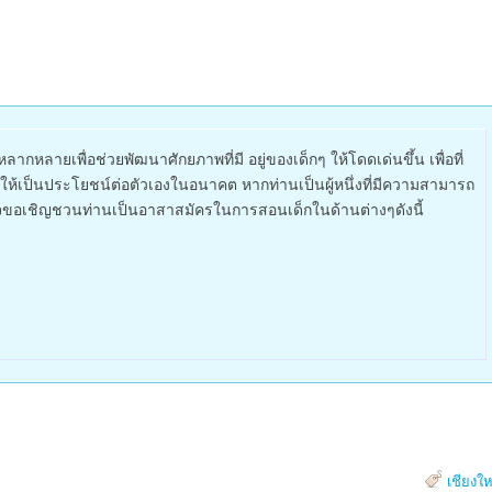
ากหลายเพื่อช่วยพัฒนาศักยภาพที่มี อยู่ของเด็กๆ ให้โดดเด่นขึ้น เพื่อที่
ใช้ให้เป็นประโยชน์ต่อตัวเองในอนาคต หากท่านเป็นผู้หนึ่งที่มีความสามารถ
มใจขอเชิญชวนท่านเป็นอาสาสมัครในการสอนเด็กในด้านต่างๆดังนี้
เชียงให