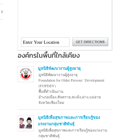
องค์กรในพื้นที่ใกล้เคียง
มูลนิธิพัฒนางานผู้สูงอายุ
มูลนิธิพัฒนางานผู้สูงอายุ
Foundation for Older Persons’ Development
(FOPDEV)
พื้นที่ดำเนินงาน
อำเภอเมือง,สันทราย,สะเมิง,ฝาง,แม่อาย
จังหวัดเชียงใหม่
มูลนิธิเพื่อสุขภาพและการเรียนรู้ของ
แรงงานกลุ่มชาติพันธุ์
มูลนิธิเพื่อสุขภาพและการเรียนรู้ของแรงงาน
กลุ่มชาติพันธุ์