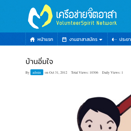
หน้าแรก
งานอาสาสมัคร
ประชา
บ้านอิ่มใจ
By
admin
on
Oct 31, 2012
Total Views: 10306
Daily Views: 1