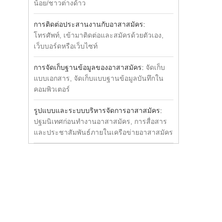
น้อย/ชาวต่างด้าว
การติดต่อประสานงานกับอาสาสมัคร:
โทรศัพท์, เข้ามาติดต่อและสมัครด้วยตัวเอง,
เว็บบอร์ดหรือเว็บไซท์
การจัดเก็บฐานข้อมูลของอาสาสมัคร:
จัดเก็บ
แบบเอกสาร, จัดเก็บแบบฐานข้อมูลบันทึกใน
คอมพิวเตอร์
รูปแบบและระบบบริหารจัดการอาสาสมัคร:
ปฐมนิเทศก่อนทำงานอาสาสมัคร, การสื่อสาร
และประชาสัมพันธ์ภายในเครือข่ายอาสาสมัคร