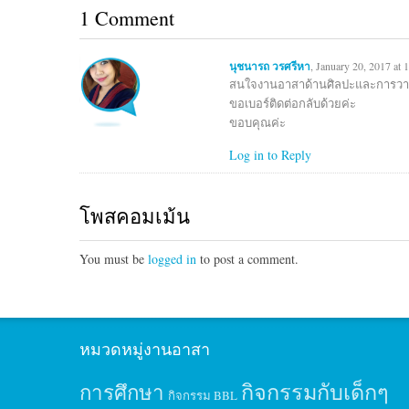
1 Comment
นุชนารถ วรศรีหา
, January 20, 2017 at 
สนใจงานอาสาด้านศิลปะและการวาด
ขอเบอร์ติดต่อกลับด้วยค่ะ
ขอบคุณค่ะ
Log in to Reply
โพสคอมเม้น
You must be
logged in
to post a comment.
หมวดหมู่งานอาสา
กิจกรรมกับเด็กๆ
การศึกษา
กิจกรรม BBL