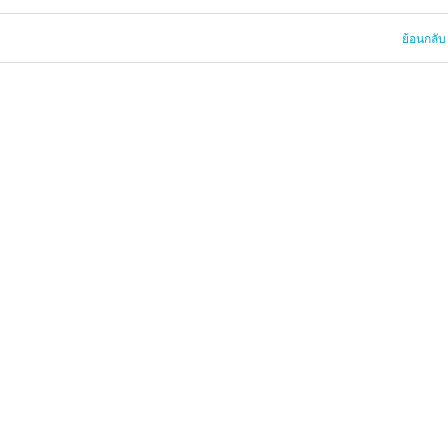
ย้อนกลับ