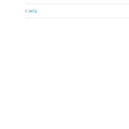
ถัดไป