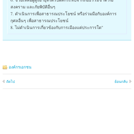
สงคราม และภัยพิบัติอื่นๆ
7. ดำเนินการเพื่อสาธารณประโยชน์ หรือร่วมมือกับองค์การ
กุศลอื่นๆ เพื่อสาธารณประโยชน์
8. ไม่ดำเนินการเกี่ยวข้องกับการเมืองแต่ประการใด"
องค์กรเอกชน
ถัดไป
ย้อนกลับ