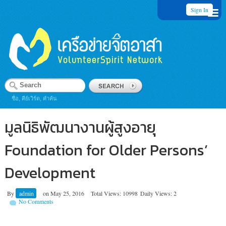
Sign In
ชื่อ, คีย์เวิร์ด, คำค้น
มูลนิธิพัฒนางานผู้สูงอายุ
Foundation for Older Persons’
Development
By
admin
on
May 25, 2016
Total Views: 10998
Daily Views: 2
No Comments