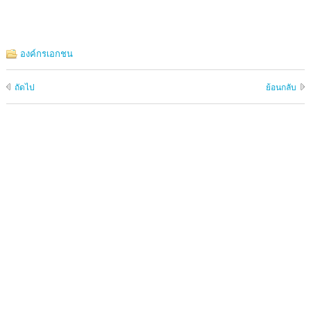
องค์กรเอกชน
ถัดไป
ย้อนกลับ