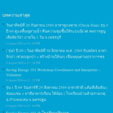
บทความล่าสุด
วันอาทิตย์ที่ 20 กันยายน 2569 อาสาดูแลฝาย (Check Dam) รุ่น 3
ปี 69 ดูแลฟื้นฟูสายน้ำ คืนความชุมชื้นให้ระบบนิเวศ ลดการสูญ
เสียสัตว์ป่า ภายใน 1 วัน จ.เพชรบุรี
8 August 2026 at 12 : 04 PM
( รุ่น5 ปี 69 ) วันอาทิตย์ที่ 30 สิงหาคม พ.ศ. 2569 รับสมัคร อาสา
รักป่า (ช่วยปลูกป่า + สร้างบ้านให้นก) เขื่อนขุนด่านปราการชล
8 August 2026 at 12 : 24 PM
Saving Energy 101 Workshop Coordinator and Interpreter –
Volunteer
8 August 2026 at 12 : 22 PM
รุ่น 1 ปี 69 วันเสาร์ที่ 29 สิงหาคม 2569 อาสาทำดี แต้มสีเติมฝัน (
ซ่อมแซม + ทาสีอาคารเรียน ให้น้อง ) โรงเรียนบ้านห้วยรางเกตุ
อ.กำแพงแสน จ.นครปฐม
8 August 2026 at 12 : 44 PM
Saving Energy 101 @ โรงเรียนปริยากร