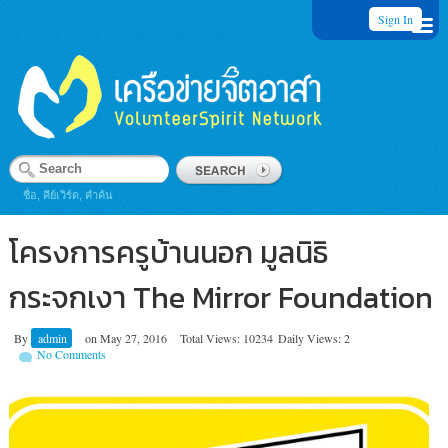
Sign In
ชื่อ, คีย์เวิร์ด, คำค้น
โครงการครูบ้านนอก มูลนิธิ
กระจกเงา The Mirror Foundation
By
admin
on
May 27, 2016
Total Views: 10234
Daily Views: 2
No Comments