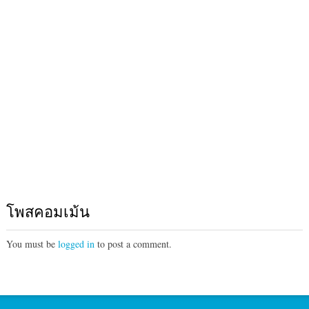
โพสคอมเม้น
You must be
logged in
to post a comment.