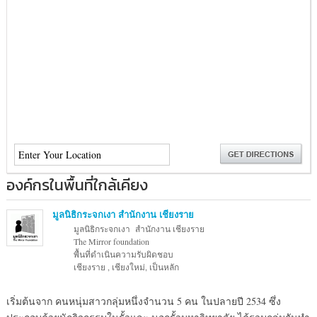
องค์กรในพื้นที่ใกล้เคียง
มูลนิธิกระจกเงา สำนักงาน เชียงราย
มูลนิธิกระจกเงา สำนักงาน เชียงราย
The Mirror foundation
พื้นที่ดำเนินความรับผิดชอบ
เชียงราย , เชียงใหม่, เป็นหลัก
เริ่มต้นจาก คนหนุ่มสาวกลุ่มหนึ่งจำนวน 5 คน ในปลายปี 2534 ซึ่ง