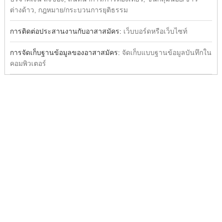
ต่างด้าว, กฎหมาย/กระบวนการยุติธรรม
การติดต่อประสานงานกับอาสาสมัคร:
เว็บบอร์ดหรือเว็บไซท์
การจัดเก็บฐานข้อมูลของอาสาสมัคร:
จัดเก็บแบบฐานข้อมูลบันทึกใน
คอมพิวเตอร์