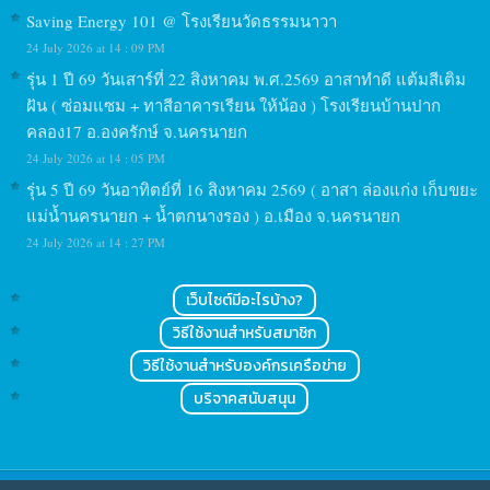
Saving Energy 101 @ โรงเรียนวัดธรรมนาวา
24 July 2026 at 14 : 09 PM
รุ่น 1 ปี 69 วันเสาร์ที่ 22 สิงหาคม พ.ศ.2569 อาสาทำดี แต้มสีเติม
ฝัน ( ซ่อมแซม + ทาสีอาคารเรียน ให้น้อง ) โรงเรียนบ้านปาก
คลอง17 อ.องครักษ์ จ.นครนายก
24 July 2026 at 14 : 05 PM
รุ่น 5 ปี 69 วันอาทิตย์ที่ 16 สิงหาคม 2569 ( อาสา ล่องแก่ง เก็บขยะ
แม่น้ำนครนายก + น้ำตกนางรอง ) อ.เมือง จ.นครนายก
24 July 2026 at 14 : 27 PM
เว็บไซต์มีอะไรบ้าง?
วิธีใช้งานสำหรับสมาชิก
วิธีใช้งานสำหรับองค์กรเครือข่าย
บริจาคสนับสนุน