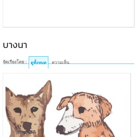
บางนา
จัดเรียงโดย :
ความเห็น
ดูทั้งหมด