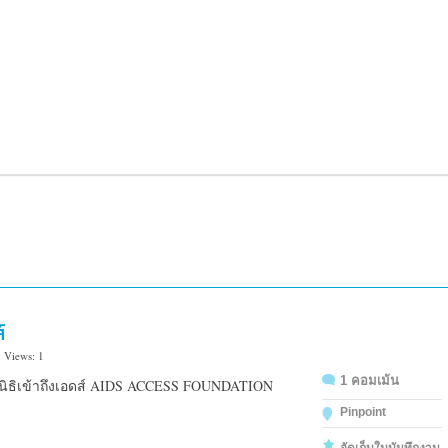
์
 Views: 1
1 คอมเม้น
ลนิธิเข้าถึงเอดส์ AIDS ACCESS FOUNDATION
Pinpoint