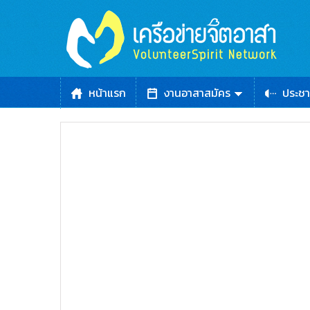
หน้าแรก
งานอาสาสมัคร
ประชา