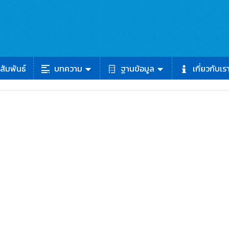
สัมพันธ์
บทความ
ฐานข้อมูล
เกี่ยวกับเร